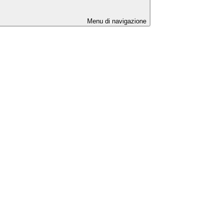
Menu di navigazione