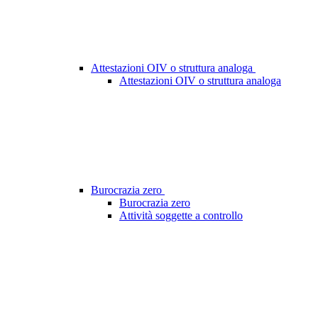
Attestazioni OIV o struttura analoga
Attestazioni OIV o struttura analoga
Burocrazia zero
Burocrazia zero
Attività soggette a controllo