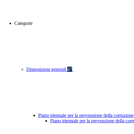
Categorie
Disposizioni generali
47
Piano triennale per la prevenzione della corruzione
Piano triennale per la prevenzione della co