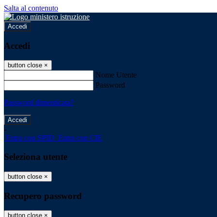
Salta al contenuto
Accedi
Accedi
button close
×
Nome Utente
Password
Password dimenticata?
-
Entra con SPID
Entra con CIE
Seleziona utente
button close
×
Recupero password
button close
×