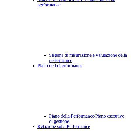
performance
Sistema di misurazione e valutazione della
performance
Piano della Performance
Piano della Performance/Piano esecutivo
di gestione
Relazione sulla Performance