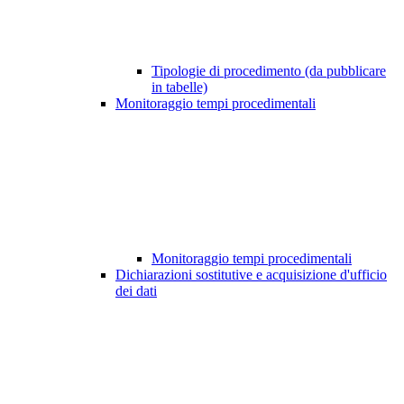
Tipologie di procedimento (da pubblicare
in tabelle)
Monitoraggio tempi procedimentali
Monitoraggio tempi procedimentali
Dichiarazioni sostitutive e acquisizione d'ufficio
dei dati