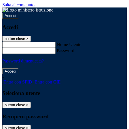
Salta al contenuto
Accedi
Accedi
button close
×
Nome Utente
Password
Password dimenticata?
-
Entra con SPID
Entra con CIE
Seleziona utente
button close
×
Recupero password
button close
×