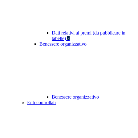
Dati relativi ai premi (da pubblicare in
tabelle)
3
Benessere organizzativo
Benessere organizzativo
Enti controllati