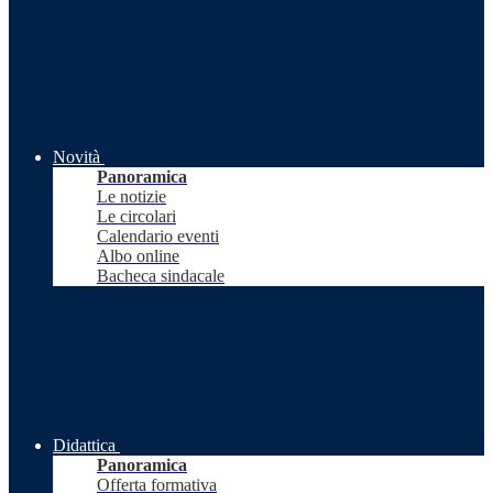
Novità
Panoramica
Le notizie
Le circolari
Calendario eventi
Albo online
Bacheca sindacale
Didattica
Panoramica
Offerta formativa