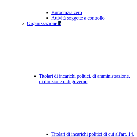
Burocrazia zero
Attività soggette a controllo
Organizzazione
5
Titolari di incarichi politici, di amministrazione,
di direzione o di governo
Titolari di incarichi politici di cui all'art. 14,