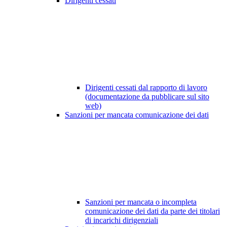
Dirigenti cessati
Dirigenti cessati dal rapporto di lavoro
(documentazione da pubblicare sul sito
web)
Sanzioni per mancata comunicazione dei dati
Sanzioni per mancata o incompleta
comunicazione dei dati da parte dei titolari
di incarichi dirigenziali