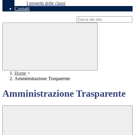
I progetti delle classi
Contatti
Campo di ricerca per le pagine del sito
Home
>
Amministrazione Trasparente
Amministrazione Trasparente