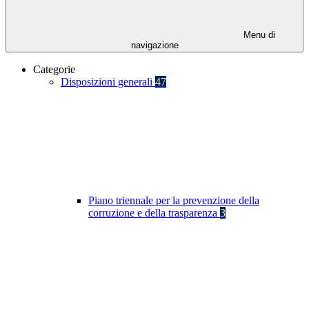
Menu di
navigazione
Categorie
Disposizioni generali
47
Piano triennale per la prevenzione della
corruzione e della trasparenza
3