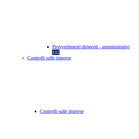
Provvedimenti dirigenti - amministrativi
102
Controlli sulle imprese
Controlli sulle imprese