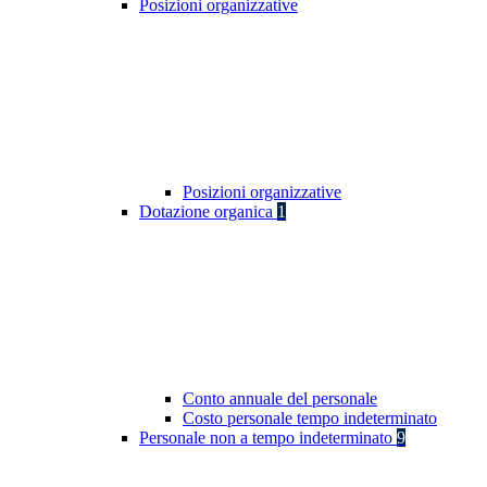
Posizioni organizzative
Posizioni organizzative
Dotazione organica
1
Conto annuale del personale
Costo personale tempo indeterminato
Personale non a tempo indeterminato
9