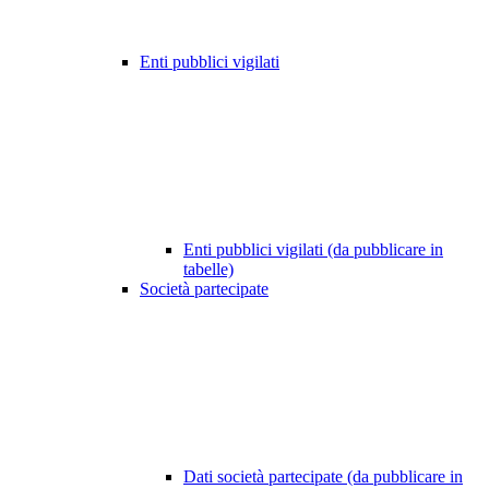
Enti pubblici vigilati
Enti pubblici vigilati (da pubblicare in
tabelle)
Società partecipate
Dati società partecipate (da pubblicare in