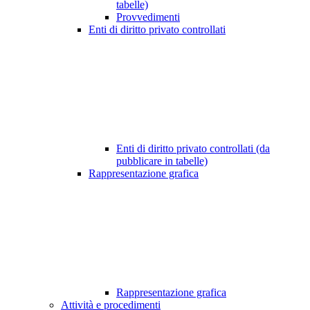
tabelle)
Provvedimenti
Enti di diritto privato controllati
Enti di diritto privato controllati (da
pubblicare in tabelle)
Rappresentazione grafica
Rappresentazione grafica
Attività e procedimenti