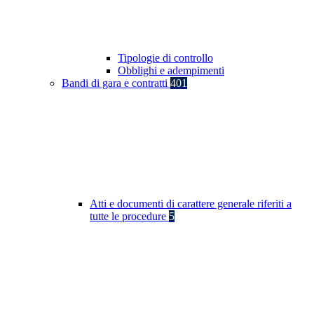
Tipologie di controllo
Obblighi e adempimenti
Bandi di gara e contratti
401
Atti e documenti di carattere generale riferiti a
tutte le procedure
5