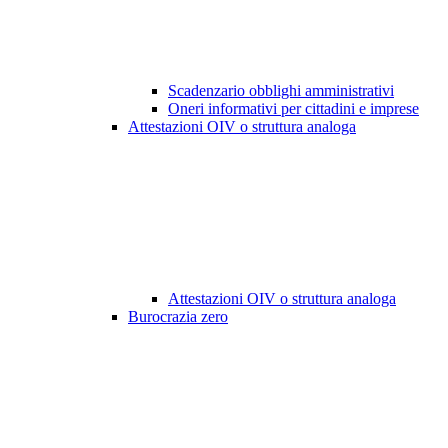
Scadenzario obblighi amministrativi
Oneri informativi per cittadini e imprese
Attestazioni OIV o struttura analoga
Attestazioni OIV o struttura analoga
Burocrazia zero