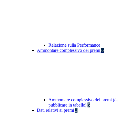
Relazione sulla Performance
Ammontare complessivo dei premi
6
Ammontare complessivo dei premi (da
pubblicare in tabelle)
6
Dati relativi ai premi
3