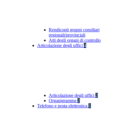
Rendiconti gruppi consiliari
regionali/provinciali
Atti degli organi di controllo
Articolazione degli uffici
4
Articolazione degli uffici
2
Organigramma
2
Telefono e posta elettronica
1