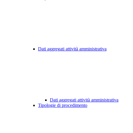
Dati aggregati attività amministrativa
Dati aggregati attività amministrativa
Tipologie di procedimento