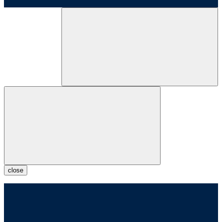
close