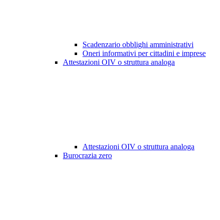
Scadenzario obblighi amministrativi
Oneri informativi per cittadini e imprese
Attestazioni OIV o struttura analoga
Attestazioni OIV o struttura analoga
Burocrazia zero