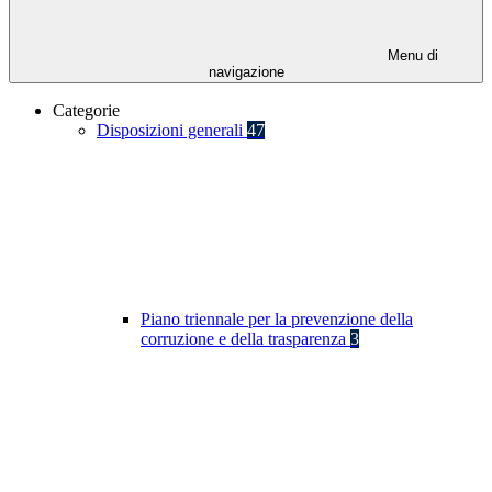
Menu di
navigazione
Categorie
Disposizioni generali
47
Piano triennale per la prevenzione della
corruzione e della trasparenza
3