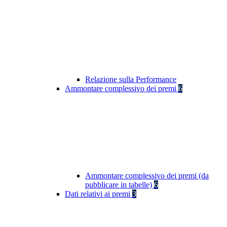
Relazione sulla Performance
Ammontare complessivo dei premi
6
Ammontare complessivo dei premi (da
pubblicare in tabelle)
6
Dati relativi ai premi
3