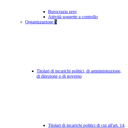
Burocrazia zero
Attività soggette a controllo
Organizzazione
5
Titolari di incarichi politici, di amministrazione,
di direzione o di governo
Titolari di incarichi politici di cui all'art. 14,