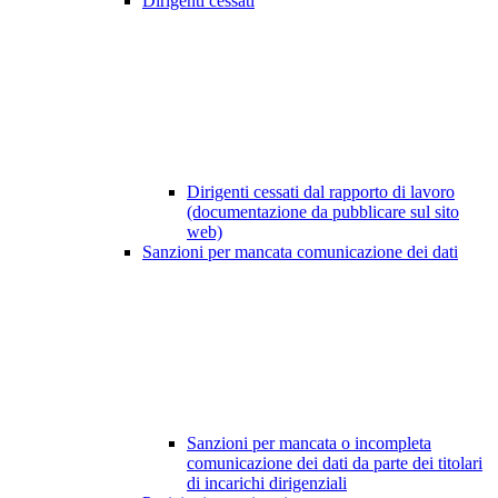
Dirigenti cessati
Dirigenti cessati dal rapporto di lavoro
(documentazione da pubblicare sul sito
web)
Sanzioni per mancata comunicazione dei dati
Sanzioni per mancata o incompleta
comunicazione dei dati da parte dei titolari
di incarichi dirigenziali