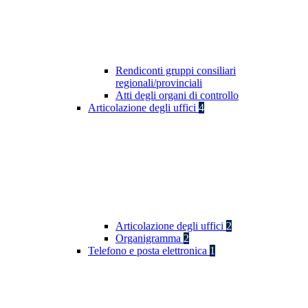
Rendiconti gruppi consiliari
regionali/provinciali
Atti degli organi di controllo
Articolazione degli uffici
4
Articolazione degli uffici
2
Organigramma
2
Telefono e posta elettronica
1