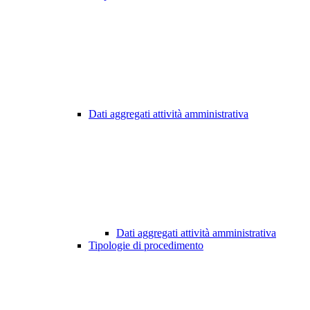
Dati aggregati attività amministrativa
Dati aggregati attività amministrativa
Tipologie di procedimento