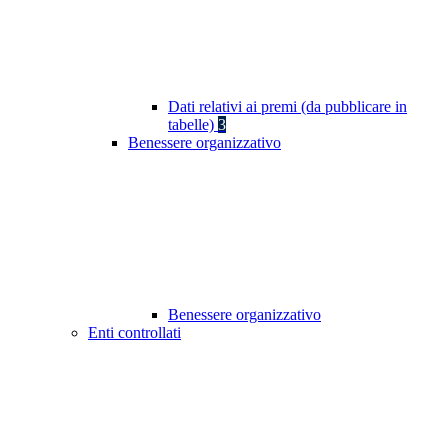
Dati relativi ai premi (da pubblicare in
tabelle)
3
Benessere organizzativo
Benessere organizzativo
Enti controllati