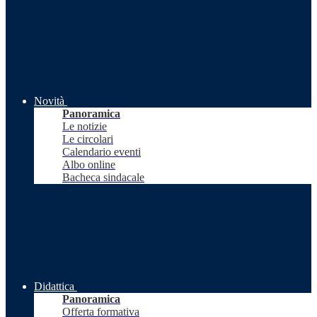
Novità
Panoramica
Le notizie
Le circolari
Calendario eventi
Albo online
Bacheca sindacale
Didattica
Panoramica
Offerta formativa