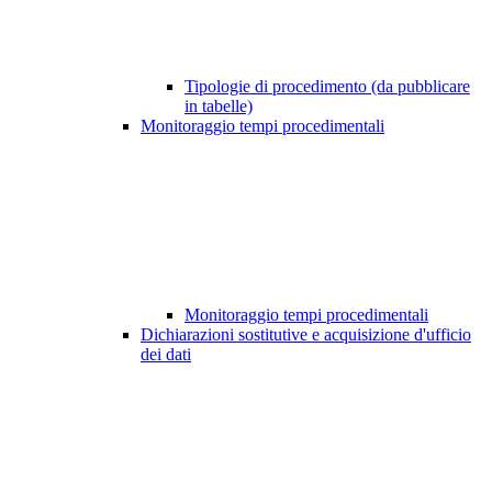
Tipologie di procedimento (da pubblicare
in tabelle)
Monitoraggio tempi procedimentali
Monitoraggio tempi procedimentali
Dichiarazioni sostitutive e acquisizione d'ufficio
dei dati