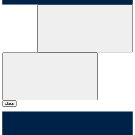
close