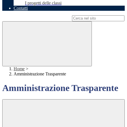
I progetti delle classi
Contatti
Campo di ricerca per le pagine del sito
Home
>
Amministrazione Trasparente
Amministrazione Trasparente