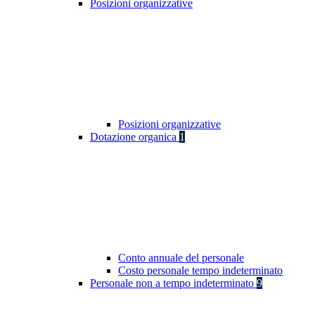
Posizioni organizzative
Posizioni organizzative
Dotazione organica
1
Conto annuale del personale
Costo personale tempo indeterminato
Personale non a tempo indeterminato
9