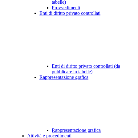
tabelle)
Provvedimenti
Enti di diritto privato controllati
Enti di diritto privato controllati (da
pubblicare in tabelle)
Rappresentazione grafica
Rappresentazione grafica
Attività e procedimenti