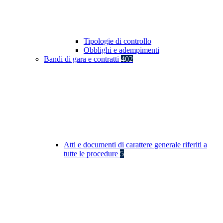
Tipologie di controllo
Obblighi e adempimenti
Bandi di gara e contratti
402
Atti e documenti di carattere generale riferiti a
tutte le procedure
5