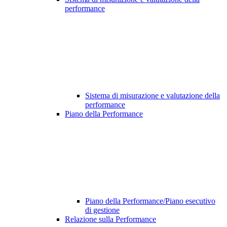
performance
Sistema di misurazione e valutazione della
performance
Piano della Performance
Piano della Performance/Piano esecutivo
di gestione
Relazione sulla Performance