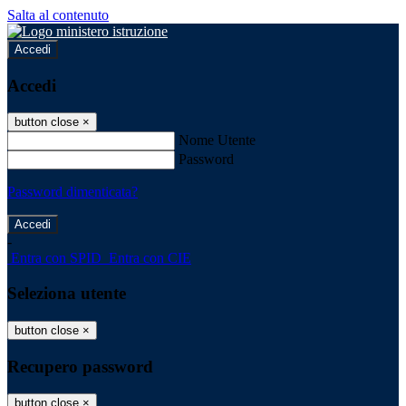
Salta al contenuto
Accedi
Accedi
button close
×
Nome Utente
Password
Password dimenticata?
-
Entra con SPID
Entra con CIE
Seleziona utente
button close
×
Recupero password
button close
×