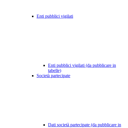
Enti pubblici vigilati
Enti pubblici vigilati (da pubblicare in
tabelle)
Società partecipate
Dati società partecipate (da pubblicare in