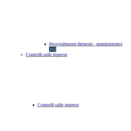
Provvedimenti dirigenti - amministrativi
102
Controlli sulle imprese
Controlli sulle imprese