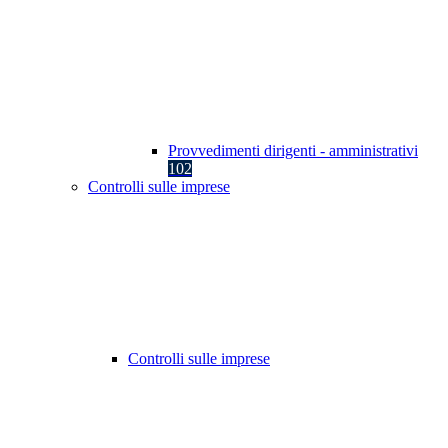
Provvedimenti dirigenti - amministrativi
102
Controlli sulle imprese
Controlli sulle imprese