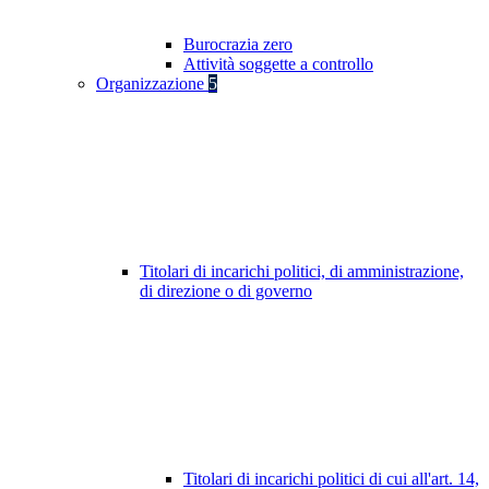
Burocrazia zero
Attività soggette a controllo
Organizzazione
5
Titolari di incarichi politici, di amministrazione,
di direzione o di governo
Titolari di incarichi politici di cui all'art. 14,