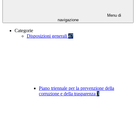
Menu di
navigazione
Categorie
Disposizioni generali
47
Piano triennale per la prevenzione della
corruzione e della trasparenza
3