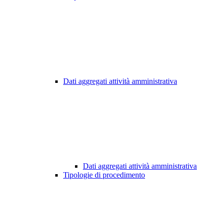
Dati aggregati attività amministrativa
Dati aggregati attività amministrativa
Tipologie di procedimento