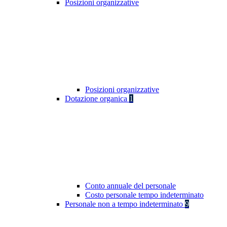
Posizioni organizzative
Posizioni organizzative
Dotazione organica
1
Conto annuale del personale
Costo personale tempo indeterminato
Personale non a tempo indeterminato
9