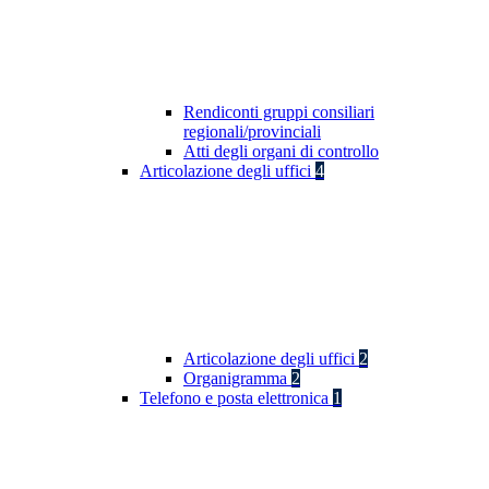
Rendiconti gruppi consiliari
regionali/provinciali
Atti degli organi di controllo
Articolazione degli uffici
4
Articolazione degli uffici
2
Organigramma
2
Telefono e posta elettronica
1