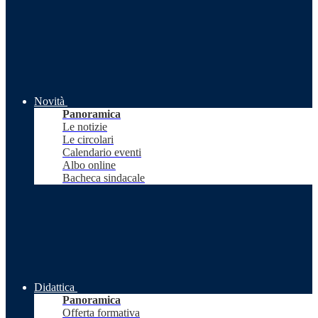
Novità
Panoramica
Le notizie
Le circolari
Calendario eventi
Albo online
Bacheca sindacale
Didattica
Panoramica
Offerta formativa