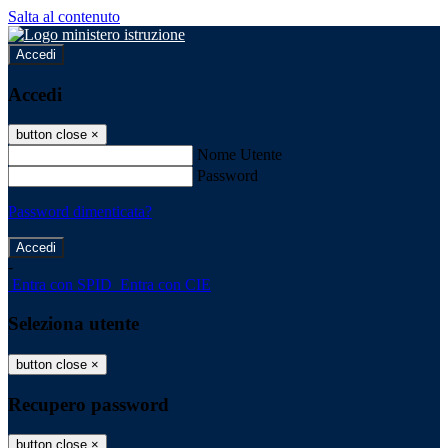
Salta al contenuto
Accedi
Accedi
button close
×
Nome Utente
Password
Password dimenticata?
-
Entra con SPID
Entra con CIE
Seleziona utente
button close
×
Recupero password
button close
×