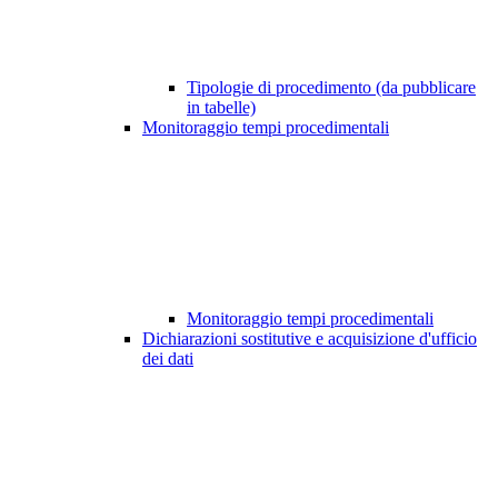
Tipologie di procedimento (da pubblicare
in tabelle)
Monitoraggio tempi procedimentali
Monitoraggio tempi procedimentali
Dichiarazioni sostitutive e acquisizione d'ufficio
dei dati