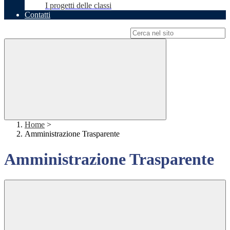
I progetti delle classi
Contatti
Campo di ricerca per le pagine del sito
Home
>
Amministrazione Trasparente
Amministrazione Trasparente