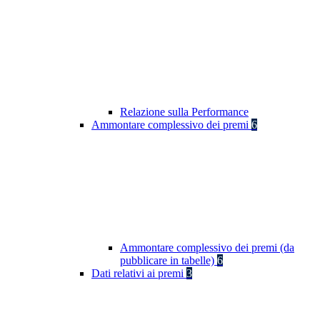
Relazione sulla Performance
Ammontare complessivo dei premi
6
Ammontare complessivo dei premi (da
pubblicare in tabelle)
6
Dati relativi ai premi
3