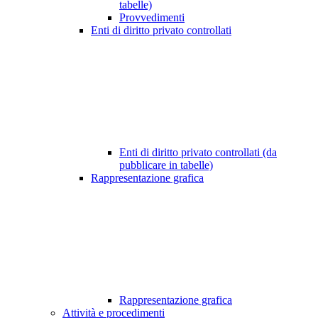
tabelle)
Provvedimenti
Enti di diritto privato controllati
Enti di diritto privato controllati (da
pubblicare in tabelle)
Rappresentazione grafica
Rappresentazione grafica
Attività e procedimenti