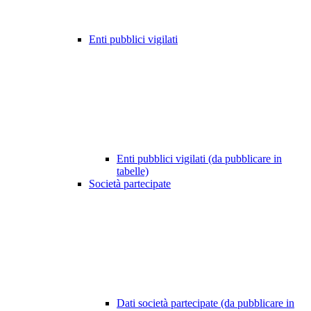
Enti pubblici vigilati
Enti pubblici vigilati (da pubblicare in
tabelle)
Società partecipate
Dati società partecipate (da pubblicare in