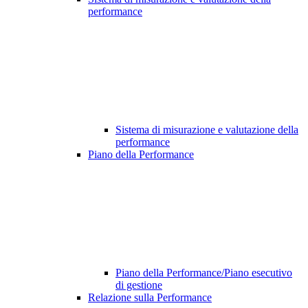
performance
Sistema di misurazione e valutazione della
performance
Piano della Performance
Piano della Performance/Piano esecutivo
di gestione
Relazione sulla Performance