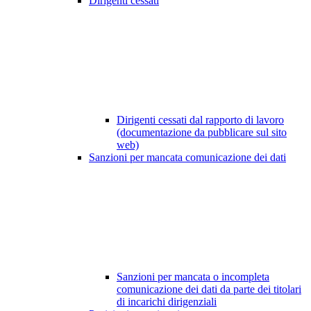
Dirigenti cessati
Dirigenti cessati dal rapporto di lavoro
(documentazione da pubblicare sul sito
web)
Sanzioni per mancata comunicazione dei dati
Sanzioni per mancata o incompleta
comunicazione dei dati da parte dei titolari
di incarichi dirigenziali