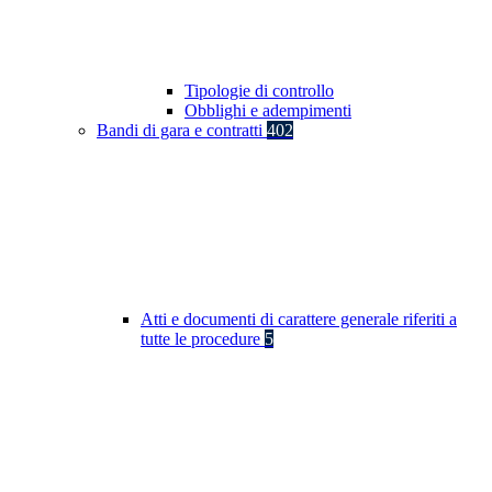
Tipologie di controllo
Obblighi e adempimenti
Bandi di gara e contratti
402
Atti e documenti di carattere generale riferiti a
tutte le procedure
5