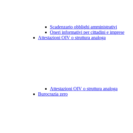
Scadenzario obblighi amministrativi
Oneri informativi per cittadini e imprese
Attestazioni OIV o struttura analoga
Attestazioni OIV o struttura analoga
Burocrazia zero