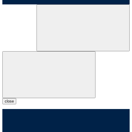
close