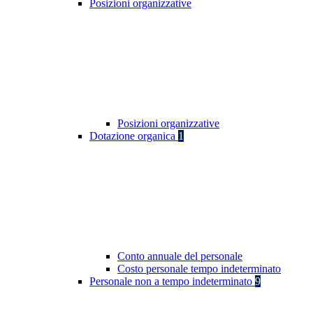
Posizioni organizzative
Posizioni organizzative
Dotazione organica
1
Conto annuale del personale
Costo personale tempo indeterminato
Personale non a tempo indeterminato
9