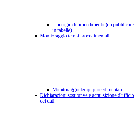
Tipologie di procedimento (da pubblicare
in tabelle)
Monitoraggio tempi procedimentali
Monitoraggio tempi procedimentali
Dichiarazioni sostitutive e acquisizione d'ufficio
dei dati