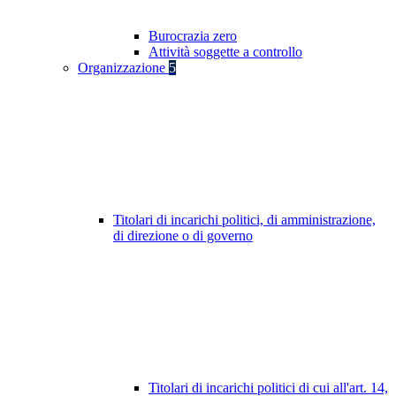
Burocrazia zero
Attività soggette a controllo
Organizzazione
5
Titolari di incarichi politici, di amministrazione,
di direzione o di governo
Titolari di incarichi politici di cui all'art. 14,