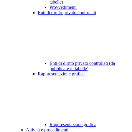
tabelle)
Provvedimenti
Enti di diritto privato controllati
Enti di diritto privato controllati (da
pubblicare in tabelle)
Rappresentazione grafica
Rappresentazione grafica
Attività e procedimenti