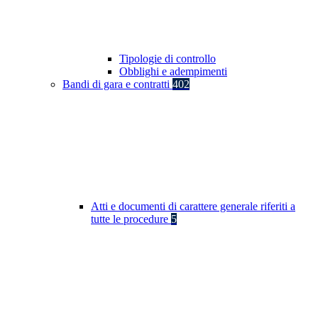
Tipologie di controllo
Obblighi e adempimenti
Bandi di gara e contratti
402
Atti e documenti di carattere generale riferiti a
tutte le procedure
5