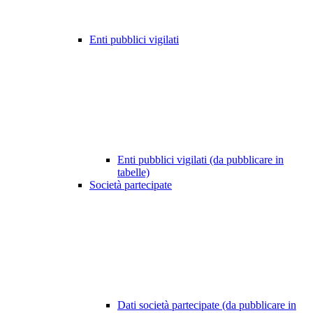
Enti pubblici vigilati
Enti pubblici vigilati (da pubblicare in
tabelle)
Società partecipate
Dati società partecipate (da pubblicare in