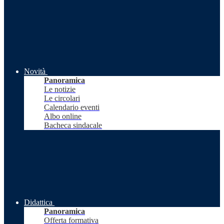
Novità
Panoramica
Le notizie
Le circolari
Calendario eventi
Albo online
Bacheca sindacale
Didattica
Panoramica
Offerta formativa