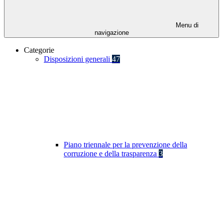
Menu di
navigazione
Categorie
Disposizioni generali
47
Piano triennale per la prevenzione della
corruzione e della trasparenza
3