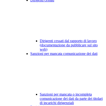
Dirigenti cessati
Dirigenti cessati dal rapporto di lavoro
(documentazione da pubblicare sul sito
web)
Sanzioni per mancata comunicazione dei dati
Sanzioni per mancata o incompleta
comunicazione dei dati da parte dei titolari
di incarichi dirigenziali