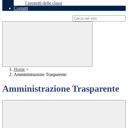
I progetti delle classi
Contatti
Campo di ricerca per le pagine del sito
Home
>
Amministrazione Trasparente
Amministrazione Trasparente