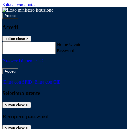
Salta al contenuto
Accedi
Accedi
button close
×
Nome Utente
Password
Password dimenticata?
-
Entra con SPID
Entra con CIE
Seleziona utente
button close
×
Recupero password
button close
×