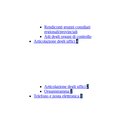
Rendiconti gruppi consiliari
regionali/provinciali
Atti degli organi di controllo
Articolazione degli uffici
4
Articolazione degli uffici
2
Organigramma
2
Telefono e posta elettronica
1