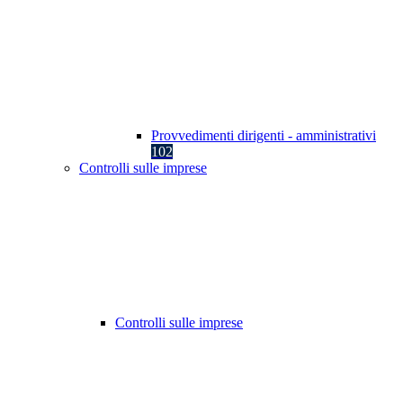
Provvedimenti dirigenti - amministrativi
102
Controlli sulle imprese
Controlli sulle imprese