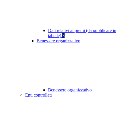
Dati relativi ai premi (da pubblicare in
tabelle)
3
Benessere organizzativo
Benessere organizzativo
Enti controllati