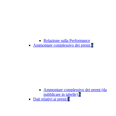
Relazione sulla Performance
Ammontare complessivo dei premi
6
Ammontare complessivo dei premi (da
pubblicare in tabelle)
6
Dati relativi ai premi
3