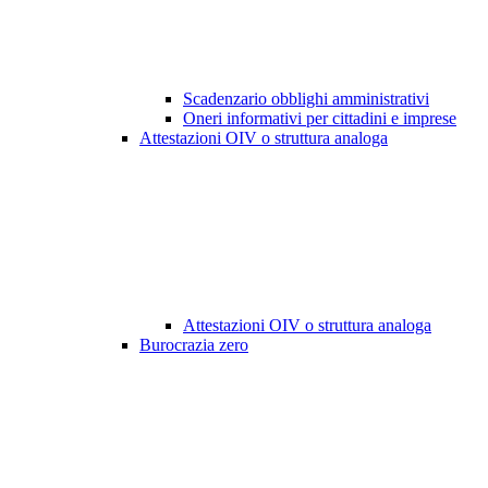
Scadenzario obblighi amministrativi
Oneri informativi per cittadini e imprese
Attestazioni OIV o struttura analoga
Attestazioni OIV o struttura analoga
Burocrazia zero