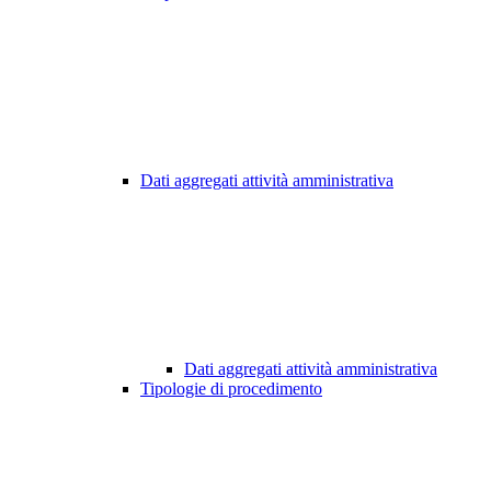
Dati aggregati attività amministrativa
Dati aggregati attività amministrativa
Tipologie di procedimento