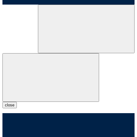
close