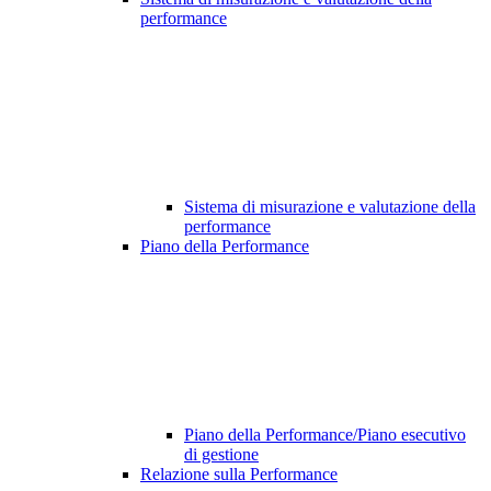
performance
Sistema di misurazione e valutazione della
performance
Piano della Performance
Piano della Performance/Piano esecutivo
di gestione
Relazione sulla Performance