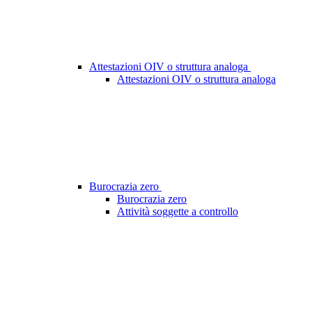
Attestazioni OIV o struttura analoga
Attestazioni OIV o struttura analoga
Burocrazia zero
Burocrazia zero
Attività soggette a controllo