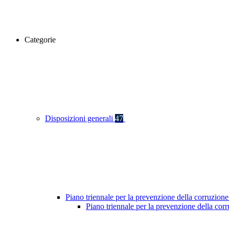
Categorie
Disposizioni generali
47
Piano triennale per la prevenzione della corruzione
Piano triennale per la prevenzione della co