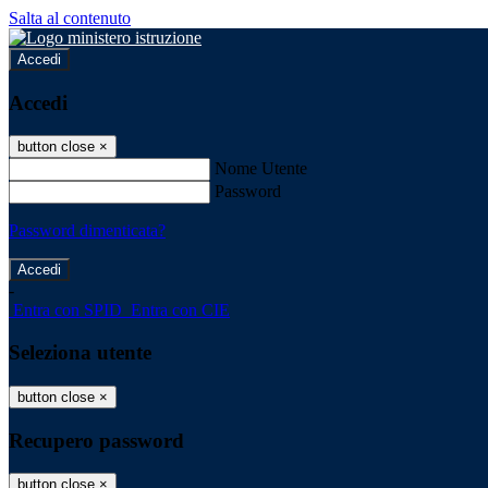
Salta al contenuto
Accedi
Accedi
button close
×
Nome Utente
Password
Password dimenticata?
-
Entra con SPID
Entra con CIE
Seleziona utente
button close
×
Recupero password
button close
×