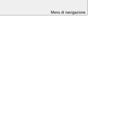
Menu di navigazione