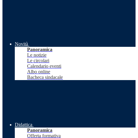
Novità
Panoramica
Le notizie
Le circolari
Calendario eventi
Albo online
Bacheca sindacale
Didattica
Panoramica
Offerta formativa