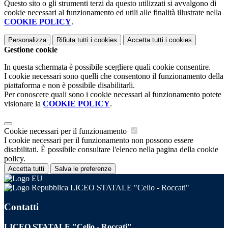
Questo sito o gli strumenti terzi da questo utilizzati si avvalgono di
cookie necessari al funzionamento ed utili alle finalità illustrate nella
COOKIE POLICY
.
Personalizza
Rifiuta tutti
i cookies
Accetta tutti
i cookies
Gestione cookie
In questa schermata è possibile scegliere quali cookie consentire.
I cookie necessari sono quelli che consentono il funzionamento della
piattaforma e non è possibile disabilitarli.
Per conoscere quali sono i cookie necessari al funzionamento potete
visionare la
COOKIE POLICY
.
Cookie necessari per il funzionamento
I cookie necessari per il funzionamento non possono essere
disabilitati. È possibile consultare l'elenco nella pagina della cookie
policy.
Accetta tutti
Salva le preferenze
LICEO STATALE "Celio - Roccati"
Contatti
LICEO STATALE "Celio - Roccati"