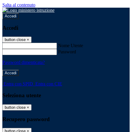
Salta al contenuto
Accedi
Accedi
button close
×
Nome Utente
Password
Password dimenticata?
-
Entra con SPID
Entra con CIE
Seleziona utente
button close
×
Recupero password
button close
×