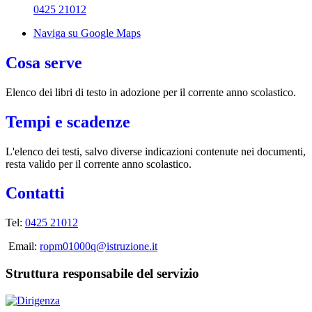
0425 21012
Naviga su Google Maps
Cosa serve
Elenco dei libri di testo in adozione per il corrente anno scolastico.
Tempi e scadenze
L'elenco dei testi, salvo diverse indicazioni contenute nei documenti,
resta valido per il corrente anno scolastico.
Contatti
Tel:
0425 21012
Email:
ropm01000q@istruzione.it
Struttura responsabile del servizio