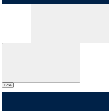
close