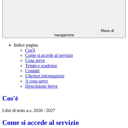
Menu di
navigazione
Indice pagina
Cos'è
Come si accede al servizio
Cosa serve
Tempi e scadenze
Contatti
Ulteriori informazioni
A cosa serve
Descrizione breve
Cos'è
Libri di testo a.s. 2026 / 2027
Come si accede al servizio