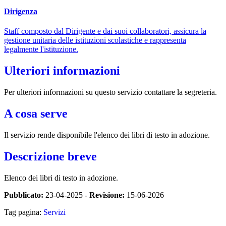
Dirigenza
Staff composto dal Dirigente e dai suoi collaboratori, assicura la
gestione unitaria delle istituzioni scolastiche e rappresenta
legalmente l'istituzione.
Ulteriori informazioni
Per ulteriori informazioni su questo servizio contattare la segreteria.
A cosa serve
Il servizio rende disponibile l'elenco dei libri di testo in adozione.
Descrizione breve
Elenco dei libri di testo in adozione.
Pubblicato:
23-04-2025 -
Revisione:
15-06-2026
Tag pagina:
Servizi