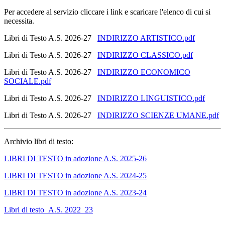
Per accedere al servizio cliccare i link e scaricare l'elenco di cui si
necessita.
Libri di Testo A.S. 2026-27
INDIRIZZO ARTISTICO.pdf
Libri di Testo A.S. 2026-27
INDIRIZZO CLASSICO.pdf
Libri di Testo A.S. 2026-27
INDIRIZZO ECONOMICO
SOCIALE.pdf
Libri di Testo A.S. 2026-27
INDIRIZZO LINGUISTICO.pdf
Libri di Testo A.S. 2026-27
INDIRIZZO SCIENZE UMANE.pdf
Archivio libri di testo:
LIBRI DI TESTO in adozione A.S. 2025-26
LIBRI DI TESTO in adozione A.S. 2024-25
LIBRI DI TESTO in adozione A.S. 2023-24
Libri di testo_A.S. 2022_23