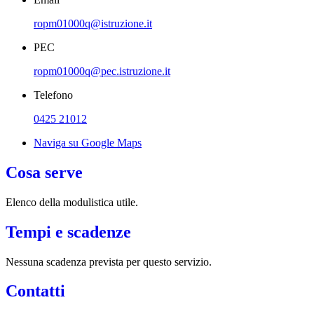
ropm01000q@istruzione.it
PEC
ropm01000q@pec.istruzione.it
Telefono
0425 21012
Naviga su Google Maps
Cosa serve
Elenco della modulistica utile.
Tempi e scadenze
Nessuna scadenza prevista per questo servizio.
Contatti