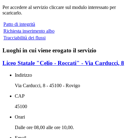
Per accedere al servizio cliccare sul modulo interessato per
scaricarlo.
Patto di integrità
Richiesta inserimento albo
Tracciabilità dei flussi
Luoghi in cui viene erogato il servizio
Liceo Statale "Celio - Roccati" - Via Carducci, 8
Indirizzo
Via Carducci, 8 - 45100 - Rovigo
CAP
45100
Orari
Dalle ore 08,00 alle ore 10,00.
Email