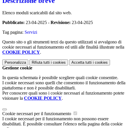
Descrizione breve
Elenco moduli scaricabili dal sito web.
Pubblicato:
23-04-2025 -
Revisione:
23-04-2025
Tag pagina:
Servizi
Questo sito o gli strumenti terzi da questo utilizzati si avvalgono di
cookie necessari al funzionamento ed utili alle finalità illustrate nella
COOKIE POLICY
.
Personalizza
Rifiuta tutti
i cookies
Accetta tutti
i cookies
Gestione cookie
In questa schermata è possibile scegliere quali cookie consentire.
I cookie necessari sono quelli che consentono il funzionamento della
piattaforma e non è possibile disabilitarli.
Per conoscere quali sono i cookie necessari al funzionamento potete
visionare la
COOKIE POLICY
.
Cookie necessari per il funzionamento
I cookie necessari per il funzionamento non possono essere
disabilitati. È possibile consultare l'elenco nella pagina della cookie