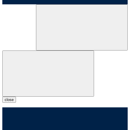
close