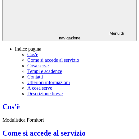
Menu di
navigazione
Indice pagina
Cos'è
Come si accede al servizio
Cosa serve
Tempi e scadenze
Contatti
Ulteriori informazioni
A cosa serve
Descrizione breve
Cos'è
Modulistica Fornitori
Come si accede al servizio