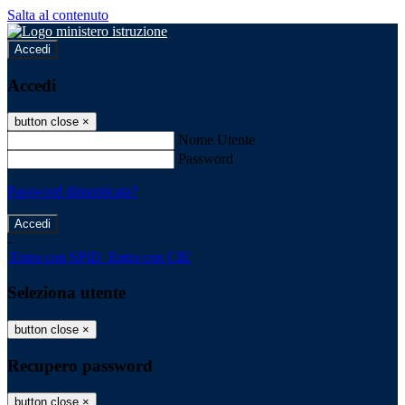
Salta al contenuto
Accedi
Accedi
button close
×
Nome Utente
Password
Password dimenticata?
-
Entra con SPID
Entra con CIE
Seleziona utente
button close
×
Recupero password
button close
×