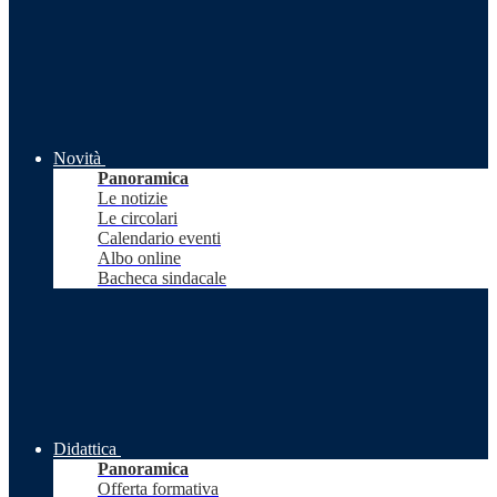
Novità
Panoramica
Le notizie
Le circolari
Calendario eventi
Albo online
Bacheca sindacale
Didattica
Panoramica
Offerta formativa