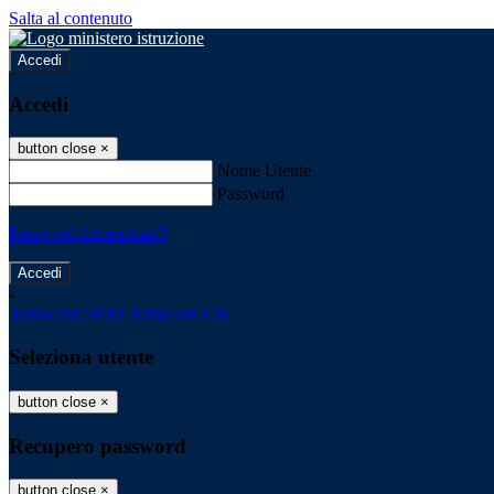
Salta al contenuto
Accedi
Accedi
button close
×
Nome Utente
Password
Password dimenticata?
-
Entra con SPID
Entra con CIE
Seleziona utente
button close
×
Recupero password
button close
×