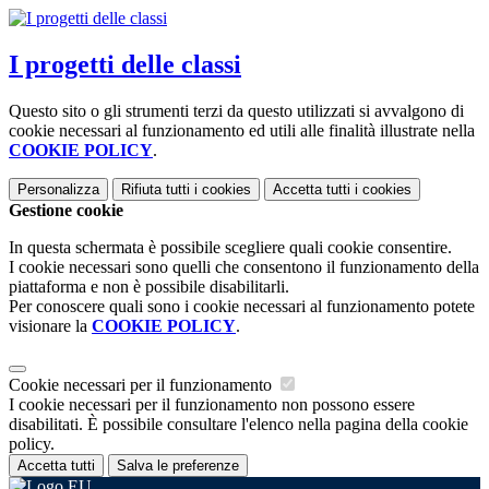
I progetti delle classi
Questo sito o gli strumenti terzi da questo utilizzati si avvalgono di
cookie necessari al funzionamento ed utili alle finalità illustrate nella
COOKIE POLICY
.
Personalizza
Rifiuta tutti
i cookies
Accetta tutti
i cookies
Gestione cookie
In questa schermata è possibile scegliere quali cookie consentire.
I cookie necessari sono quelli che consentono il funzionamento della
piattaforma e non è possibile disabilitarli.
Per conoscere quali sono i cookie necessari al funzionamento potete
visionare la
COOKIE POLICY
.
Cookie necessari per il funzionamento
I cookie necessari per il funzionamento non possono essere
disabilitati. È possibile consultare l'elenco nella pagina della cookie
policy.
Accetta tutti
Salva le preferenze