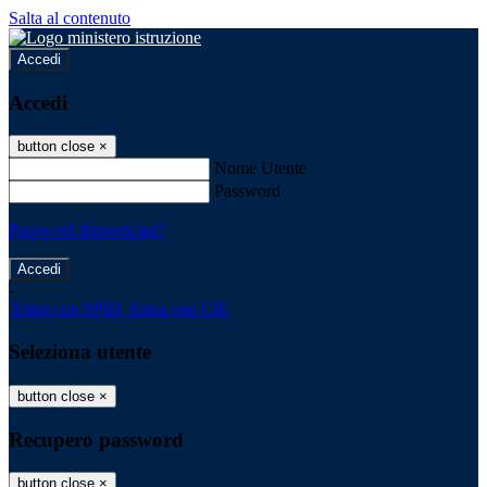
Salta al contenuto
Accedi
Accedi
button close
×
Nome Utente
Password
Password dimenticata?
-
Entra con SPID
Entra con CIE
Seleziona utente
button close
×
Recupero password
button close
×