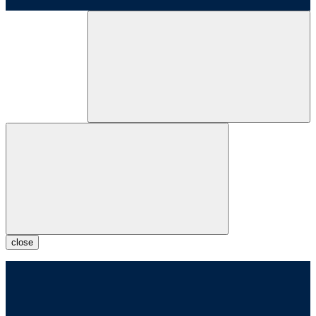
close