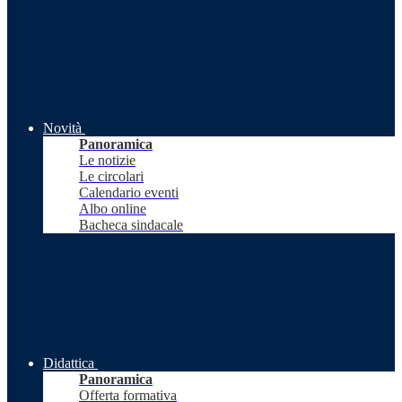
Novità
Panoramica
Le notizie
Le circolari
Calendario eventi
Albo online
Bacheca sindacale
Didattica
Panoramica
Offerta formativa