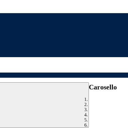
Carosello