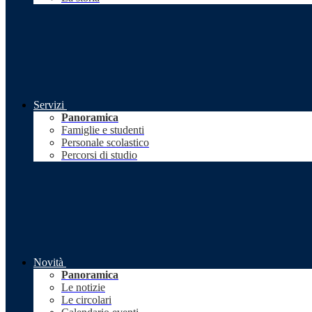
Servizi
Panoramica
Famiglie e studenti
Personale scolastico
Percorsi di studio
Novità
Panoramica
Le notizie
Le circolari