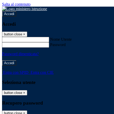
Salta al contenuto
Accedi
Accedi
button close
×
Nome Utente
Password
Password dimenticata?
-
Entra con SPID
Entra con CIE
Seleziona utente
button close
×
Recupero password
button close
×