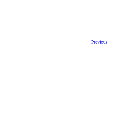
Previous