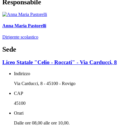
Responsabile
Anna Maria Pastorelli
Dirigente scolastico
Sede
Liceo Statale "Celio - Roccati" - Via Carducci, 8
Indirizzo
Via Carducci, 8 - 45100 - Rovigo
CAP
45100
Orari
Dalle ore 08,00 alle ore 10,00.