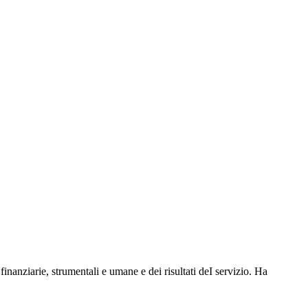
 finanziarie, strumentali e umane e dei risultati deI servizio. Ha