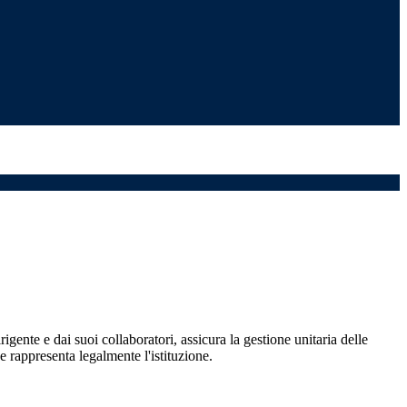
igente e dai suoi collaboratori, assicura la gestione unitaria delle
 e rappresenta legalmente l'istituzione.