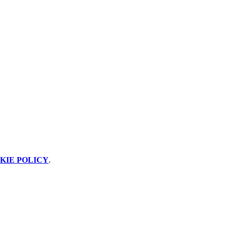
KIE POLICY
.