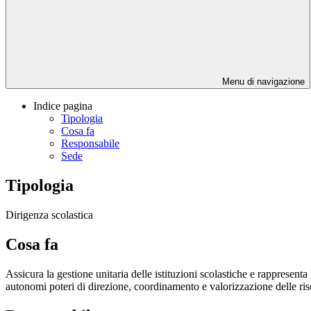
Menu di navigazione
Indice pagina
Tipologia
Cosa fa
Responsabile
Sede
Tipologia
Dirigenza scolastica
Cosa fa
Assicura la gestione unitaria delle istituzioni scolastiche e rappresenta
autonomi poteri di direzione, coordinamento e valorizzazione delle ri