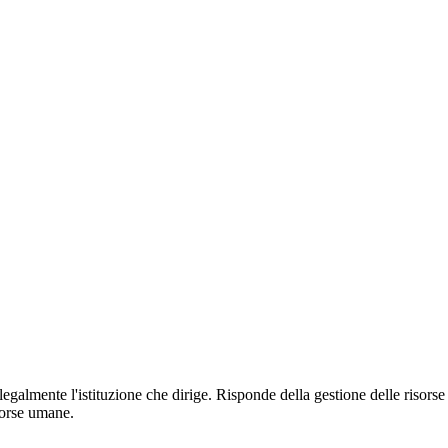
 legalmente l'istituzione che dirige. Risponde della gestione delle risorse
sorse umane.