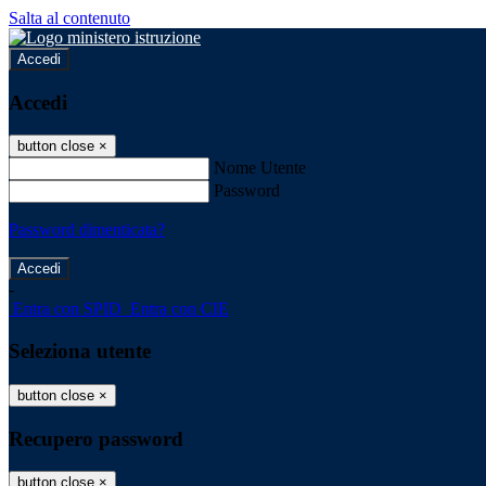
Salta al contenuto
Accedi
Accedi
button close
×
Nome Utente
Password
Password dimenticata?
-
Entra con SPID
Entra con CIE
Seleziona utente
button close
×
Recupero password
button close
×