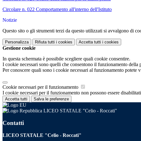
Circolare n. 022 Comportamento all'interno dell'Istituto
Notizie
Questo sito o gli strumenti terzi da questo utilizzati si avvalgono di coo
Personalizza
Rifiuta tutti
i cookies
Accetta tutti
i cookies
Gestione cookie
In questa schermata è possibile scegliere quali cookie consentire.
I cookie necessari sono quelli che consentono il funzionamento della pi
Per conoscere quali sono i cookie necessari al funzionamento potete v
Cookie necessari per il funzionamento
I cookie necessari per il funzionamento non possono essere disabilitati.
Accetta tutti
Salva le preferenze
LICEO STATALE "Celio - Roccati"
Contatti
LICEO STATALE "Celio - Roccati"