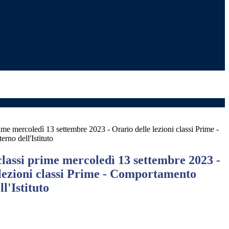
ime mercoledì 13 settembre 2023 - Orario delle lezioni classi Prime -
rno dell'Istituto
lassi prime mercoledì 13 settembre 2023 -
 lezioni classi Prime - Comportamento
ll'Istituto