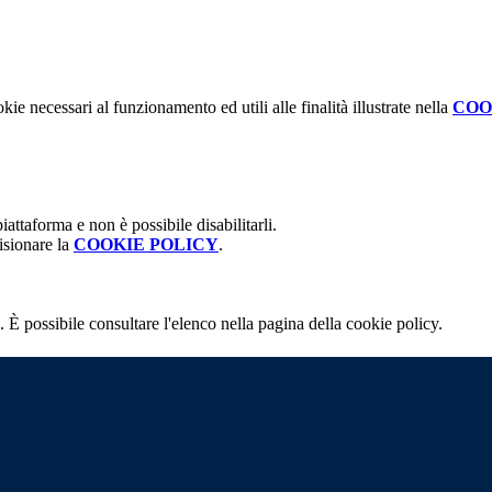
kie necessari al funzionamento ed utili alle finalità illustrate nella
COO
attaforma e non è possibile disabilitarli.
isionare la
COOKIE POLICY
.
 È possibile consultare l'elenco nella pagina della cookie policy.