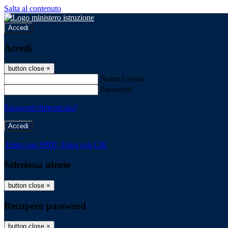
Salta al contenuto
Accedi
Accedi
button close
×
Nome Utente
Password
Password dimenticata?
-
Entra con SPID
Entra con CIE
Seleziona utente
button close
×
Recupero password
button close
×