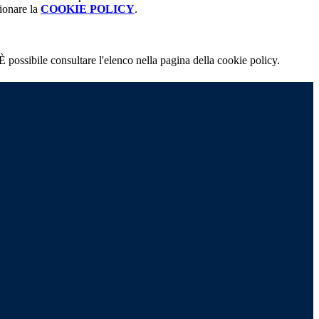
ionare la
COOKIE POLICY
.
È possibile consultare l'elenco nella pagina della cookie policy.