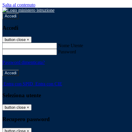
Salta al contenuto
Accedi
Accedi
button close
×
Nome Utente
Password
Password dimenticata?
-
Entra con SPID
Entra con CIE
Seleziona utente
button close
×
Recupero password
button close
×