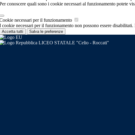
Per conoscere quali sono i cookie necessari al funzionamento potete vis
Cookie necessari per il funzionamento
I cookie necessari per il funzionamento non possono essere disabilitati. 
Accetta tutti
Salva le preferenze
LICEO STATALE "Celio - Roccati"