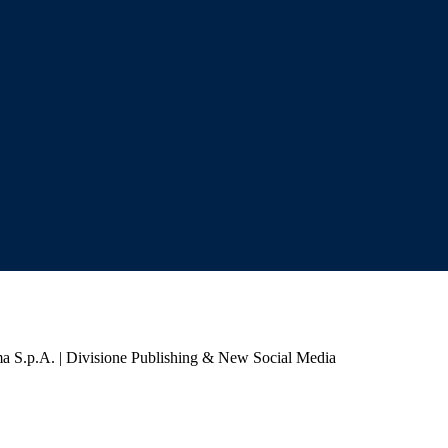
a S.p.A. | Divisione Publishing & New Social Media