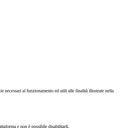
e necessari al funzionamento ed utili alle finalità illustrate nella
taforma e non è possibile disabilitarli.