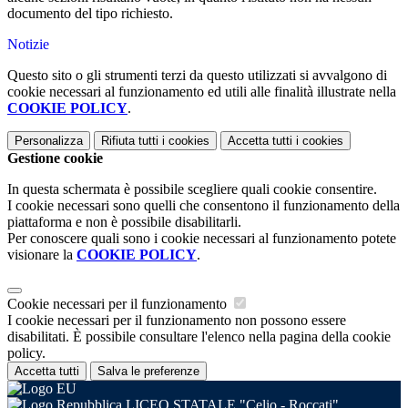
documento del tipo richiesto.
Notizie
Questo sito o gli strumenti terzi da questo utilizzati si avvalgono di
cookie necessari al funzionamento ed utili alle finalità illustrate nella
COOKIE POLICY
.
Personalizza
Rifiuta tutti
i cookies
Accetta tutti
i cookies
Gestione cookie
In questa schermata è possibile scegliere quali cookie consentire.
I cookie necessari sono quelli che consentono il funzionamento della
piattaforma e non è possibile disabilitarli.
Per conoscere quali sono i cookie necessari al funzionamento potete
visionare la
COOKIE POLICY
.
Cookie necessari per il funzionamento
I cookie necessari per il funzionamento non possono essere
disabilitati. È possibile consultare l'elenco nella pagina della cookie
policy.
Accetta tutti
Salva le preferenze
LICEO STATALE "Celio - Roccati"