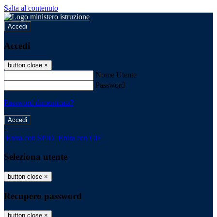
Salta al contenuto
Accedi
Accedi
button close
×
Nome Utente
Password
Password dimenticata?
-
Entra con SPID
Entra con CIE
Seleziona utente
button close
×
Recupero password
button close
×