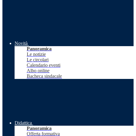
Novità
Panoramica
Le notizie
Le circolari
Calendario eventi
Albo online
Bacheca sindacale
Didattica
Panoramica
Offerta formativa