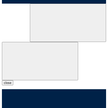
close