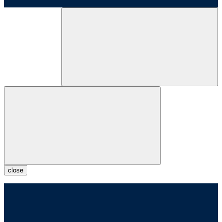
close