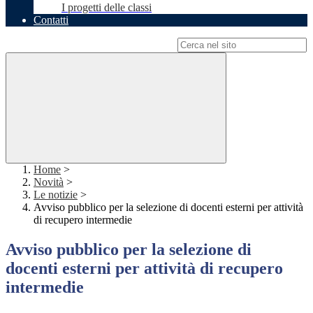
I progetti delle classi
Contatti
Campo di ricerca per le pagine del sito
Home
>
Novità
>
Le notizie
>
Avviso pubblico per la selezione di docenti esterni per attività
di recupero intermedie
Avviso pubblico per la selezione di
docenti esterni per attività di recupero
intermedie