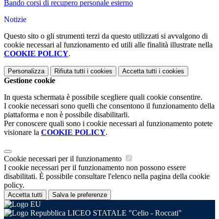
Bando corsi di recupero personale esterno
Notizie
Questo sito o gli strumenti terzi da questo utilizzati si avvalgono di
cookie necessari al funzionamento ed utili alle finalità illustrate nella
COOKIE POLICY
.
Personalizza
Rifiuta tutti
i cookies
Accetta tutti
i cookies
Gestione cookie
In questa schermata è possibile scegliere quali cookie consentire.
I cookie necessari sono quelli che consentono il funzionamento della
piattaforma e non è possibile disabilitarli.
Per conoscere quali sono i cookie necessari al funzionamento potete
visionare la
COOKIE POLICY
.
Cookie necessari per il funzionamento
I cookie necessari per il funzionamento non possono essere
disabilitati. È possibile consultare l'elenco nella pagina della cookie
policy.
Accetta tutti
Salva le preferenze
LICEO STATALE "Celio - Roccati"