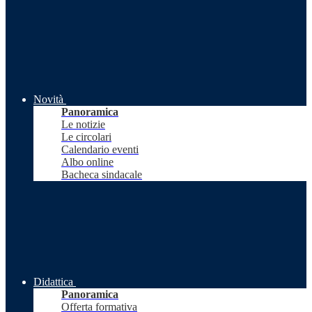
Novità
Panoramica
Le notizie
Le circolari
Calendario eventi
Albo online
Bacheca sindacale
Didattica
Panoramica
Offerta formativa