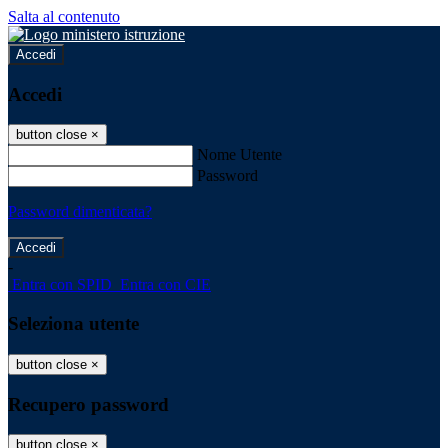
Salta al contenuto
Accedi
Accedi
button close
×
Nome Utente
Password
Password dimenticata?
-
Entra con SPID
Entra con CIE
Seleziona utente
button close
×
Recupero password
button close
×