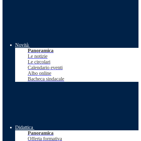
Novità
Panoramica
Le notizie
Le circolari
Calendario eventi
Albo online
Bacheca sindacale
Didattica
Panoramica
Offerta formativa