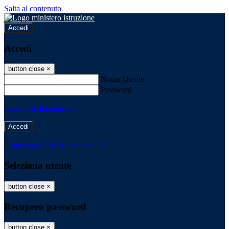
Salta al contenuto
Accedi
Accedi
button close
×
Nome Utente
Password
Password dimenticata?
-
Entra con SPID
Entra con CIE
Seleziona utente
button close
×
Recupero password
button close
×