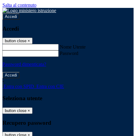
Salta al contenuto
Accedi
Accedi
button close
×
Nome Utente
Password
Password dimenticata?
-
Entra con SPID
Entra con CIE
Seleziona utente
button close
×
Recupero password
button close
×