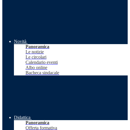
Novità
Panoramica
Le notizie
Le circolari
Calendario eventi
Albo online
Bacheca sindacale
Didattica
Panoramica
Offerta formativa