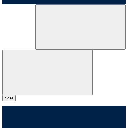
close