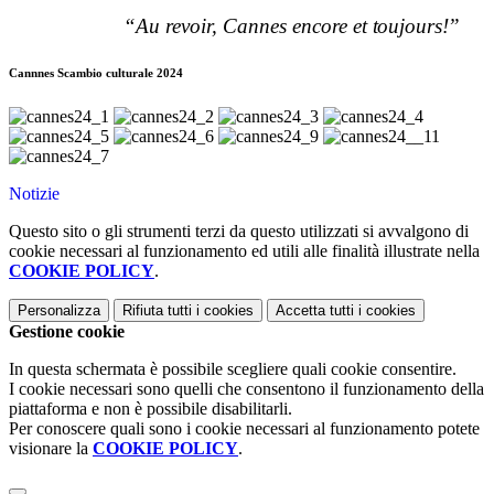
“Au
revoir,
Cannes
encore
et
toujours!
”
Cannnes Scambio culturale 2024
Notizie
Questo sito o gli strumenti terzi da questo utilizzati si avvalgono di
cookie necessari al funzionamento ed utili alle finalità illustrate nella
COOKIE POLICY
.
Personalizza
Rifiuta tutti
i cookies
Accetta tutti
i cookies
Gestione cookie
In questa schermata è possibile scegliere quali cookie consentire.
I cookie necessari sono quelli che consentono il funzionamento della
piattaforma e non è possibile disabilitarli.
Per conoscere quali sono i cookie necessari al funzionamento potete
visionare la
COOKIE POLICY
.