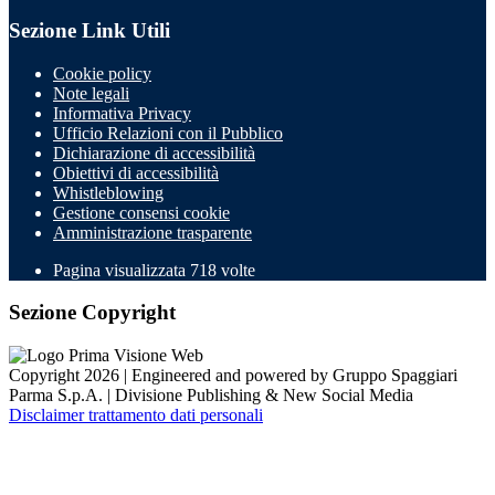
Sezione Link Utili
Cookie policy
Note legali
Informativa Privacy
Ufficio Relazioni con il Pubblico
Dichiarazione di accessibilità
Obiettivi di accessibilità
Whistleblowing
Gestione consensi cookie
Amministrazione trasparente
Pagina visualizzata
718
volte
Sezione Copyright
Copyright 2026 | Engineered and powered by Gruppo Spaggiari
Parma S.p.A. | Divisione Publishing & New Social Media
Disclaimer trattamento dati personali