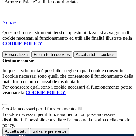
“Amore e Psiche” al link soprariportato.
Notizie
Questo sito o gli strumenti terzi da questo utilizzati si avvalgono di
cookie necessari al funzionamento ed utili alle finalità illustrate nella
COOKIE POLICY
.
Personalizza
Rifiuta tutti
i cookies
Accetta tutti
i cookies
Gestione cookie
In questa schermata è possibile scegliere quali cookie consentire.
I cookie necessari sono quelli che consentono il funzionamento della
piattaforma e non è possibile disabilitarli.
Per conoscere quali sono i cookie necessari al funzionamento potete
visionare la
COOKIE POLICY
.
Cookie necessari per il funzionamento
I cookie necessari per il funzionamento non possono essere
disabilitati. È possibile consultare l'elenco nella pagina della cookie
policy.
Accetta tutti
Salva le preferenze