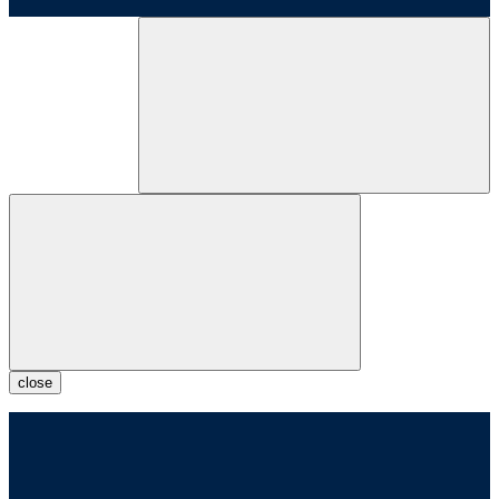
close