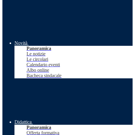
Novità
Panoramica
Le notizie
Le circolari
Calendario eventi
Albo online
Bacheca sindacale
Didattica
Panoramica
Offerta formativa