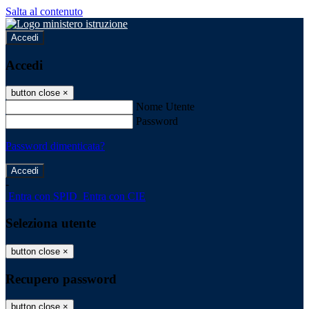
Salta al contenuto
Accedi
Accedi
button close
×
Nome Utente
Password
Password dimenticata?
-
Entra con SPID
Entra con CIE
Seleziona utente
button close
×
Recupero password
button close
×