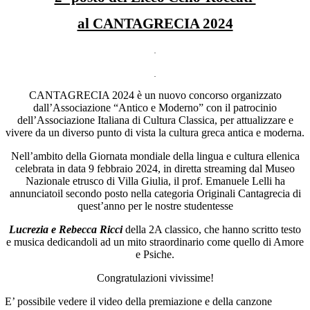
al CANTAGRECIA 2024
CANTAGRECIA 2024 è un nuovo concorso organizzato
dall’Associazione “Antico e Moderno” con il patrocinio
dell’Associazione Italiana di Cultura Classica, per attualizzare e
vivere da un diverso punto di vista la cultura greca antica e moderna.
Nell’ambito della Giornata mondiale della lingua e cultura ellenica
celebrata in data 9 febbraio 2024, in diretta streaming dal Museo
Nazionale etrusco di Villa Giulia, il prof. Emanuele Lelli ha
annunciatoil secondo posto nella categoria Originali Cantagrecia di
quest’anno per le nostre studentesse
Lucrezia e Rebecca Ricci
della 2A classico, che hanno scritto testo
e musica dedicandoli ad un mito straordinario come quello di Amore
e Psiche.
Congratulazioni vivissime!
E’ possibile vedere il video della premiazione e della canzone