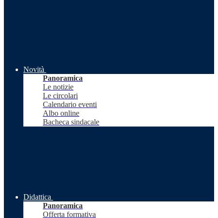
Novità
Panoramica
Le notizie
Le circolari
Calendario eventi
Albo online
Bacheca sindacale
Didattica
Panoramica
Offerta formativa