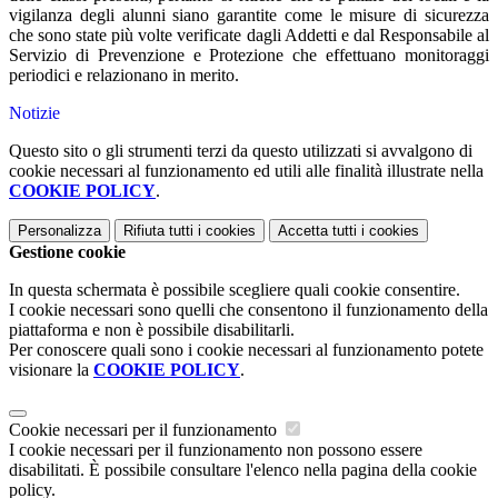
vigilanza degli alunni siano garantite come le misure di sicurezza
che sono state più volte verificate dagli Addetti e dal Responsabile al
Servizio di Prevenzione e Protezione che effettuano monitoraggi
periodici e relazionano in merito.
Notizie
Questo sito o gli strumenti terzi da questo utilizzati si avvalgono di
cookie necessari al funzionamento ed utili alle finalità illustrate nella
COOKIE POLICY
.
Personalizza
Rifiuta tutti
i cookies
Accetta tutti
i cookies
Gestione cookie
In questa schermata è possibile scegliere quali cookie consentire.
I cookie necessari sono quelli che consentono il funzionamento della
piattaforma e non è possibile disabilitarli.
Per conoscere quali sono i cookie necessari al funzionamento potete
visionare la
COOKIE POLICY
.
Cookie necessari per il funzionamento
I cookie necessari per il funzionamento non possono essere
disabilitati. È possibile consultare l'elenco nella pagina della cookie
policy.