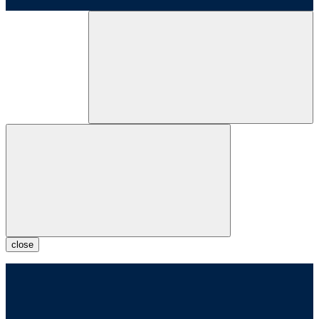
close