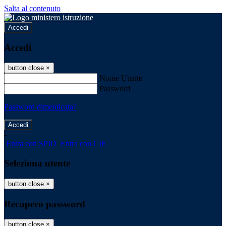
Salta al contenuto
Accedi
Accedi
button close
×
Nome Utente
Password
Password dimenticata?
-
Entra con SPID
Entra con CIE
Seleziona utente
button close
×
Recupero password
button close
×