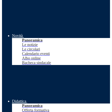
Novità
Panoramica
Le notizie
Le circolari
Calendario eventi
Albo online
Bacheca sindacale
Didattica
Panoramica
Offerta formativa