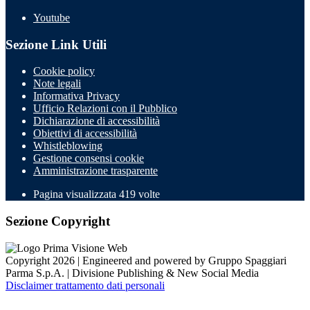
Youtube
Sezione Link Utili
Cookie policy
Note legali
Informativa Privacy
Ufficio Relazioni con il Pubblico
Dichiarazione di accessibilità
Obiettivi di accessibilità
Whistleblowing
Gestione consensi cookie
Amministrazione trasparente
Pagina visualizzata
419
volte
Sezione Copyright
Copyright 2026 | Engineered and powered by Gruppo Spaggiari
Parma S.p.A. | Divisione Publishing & New Social Media
Disclaimer trattamento dati personali