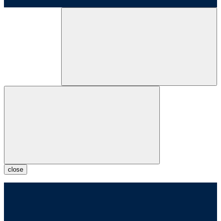
close