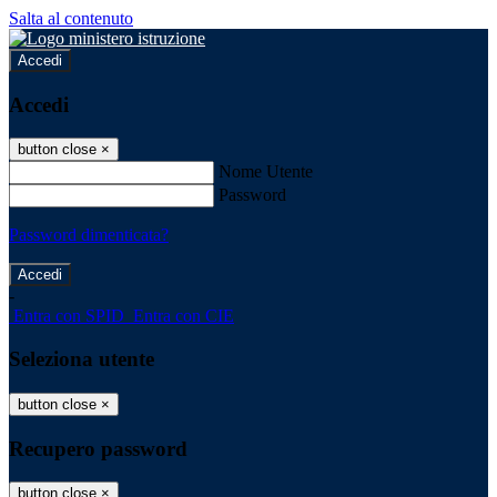
Salta al contenuto
Accedi
Accedi
button close
×
Nome Utente
Password
Password dimenticata?
-
Entra con SPID
Entra con CIE
Seleziona utente
button close
×
Recupero password
button close
×