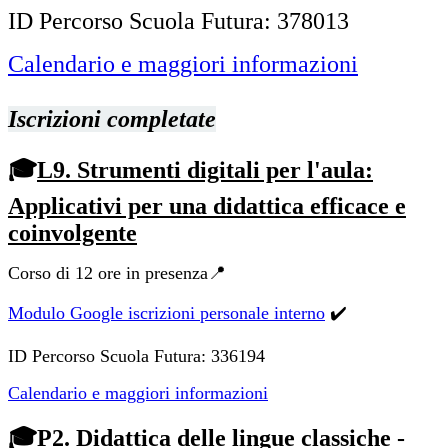
ID Percorso Scuola Futura:
378013
Calendario e maggiori informazioni
Iscrizioni completate
🎓
L9. Strumenti digitali per l'aula:
Applicativi per una didattica efficace e
coinvolgente
Corso di 12 ore in presenza📍
Modulo Google iscrizioni personale interno
✔️
ID Percorso Scuola Futura: 336194
Calendario e maggiori informazioni
🎓
P2. Didattica delle lingue classiche -