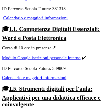
ID Percorso Scuola Futura: 331318
Calendario e maggiori informazioni
🎓
L1. Competenze Digitali Essenziali:
Word e Posta Elettronica
Corso di 10 ore in presenza📍
Modulo Google iscrizioni personale interno
✔️
ID Percorso Scuola Futura: 339809
Calendario e maggiori informazioni
🎓
L5. Strumenti digitali per l'aula:
Applicativi per una didattica efficace e
coinvolgente