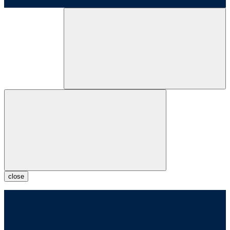
close