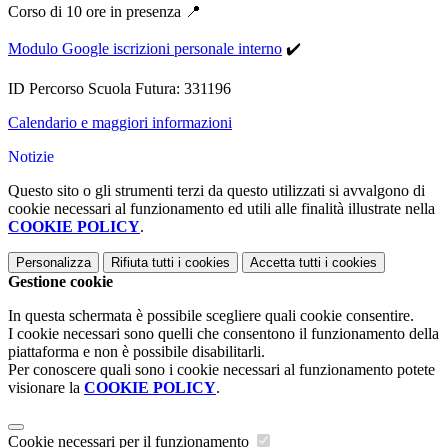
Corso di 10 ore in presenza 📍
Modulo Google iscrizioni personale interno
✔️
ID Percorso Scuola Futura: 331196
Calendario e maggiori informazioni
Notizie
Questo sito o gli strumenti terzi da questo utilizzati si avvalgono di
cookie necessari al funzionamento ed utili alle finalità illustrate nella
COOKIE POLICY
.
Personalizza
Rifiuta tutti
i cookies
Accetta tutti
i cookies
Gestione cookie
In questa schermata è possibile scegliere quali cookie consentire.
I cookie necessari sono quelli che consentono il funzionamento della
piattaforma e non è possibile disabilitarli.
Per conoscere quali sono i cookie necessari al funzionamento potete
visionare la
COOKIE POLICY
.
Cookie necessari per il funzionamento