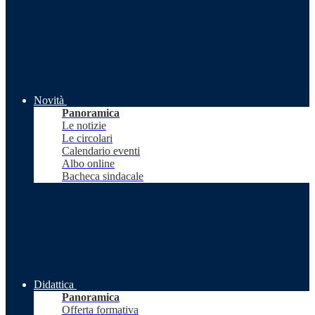
Novità
Panoramica
Le notizie
Le circolari
Calendario eventi
Albo online
Bacheca sindacale
Didattica
Panoramica
Offerta formativa