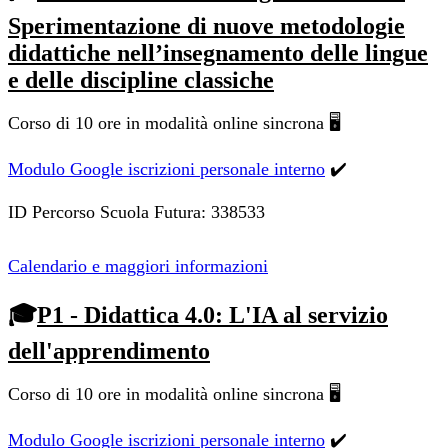
Sperimentazione di nuove metodologie
didattiche nell’insegnamento delle lingue
e delle discipline classiche
Corso di 10 ore in modalità online sincrona 🖥️
Modulo Google iscrizioni personale interno
✔️
ID Percorso Scuola Futura: 338533
Calendario e maggiori informazioni
🎓
P1 - Didattica 4.0: L'IA al servizio
dell'apprendimento
Corso di 10 ore in modalità online sincrona 🖥️
Modulo Google iscrizioni personale interno
✔️