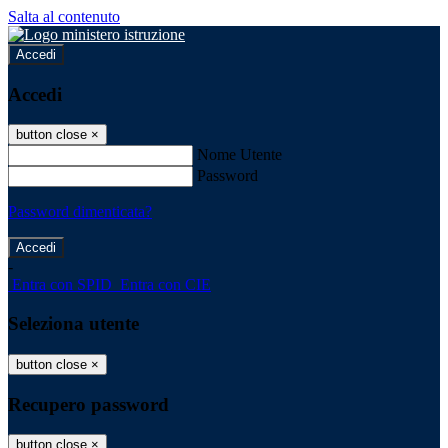
Salta al contenuto
Accedi
Accedi
button close
×
Nome Utente
Password
Password dimenticata?
-
Entra con SPID
Entra con CIE
Seleziona utente
button close
×
Recupero password
button close
×