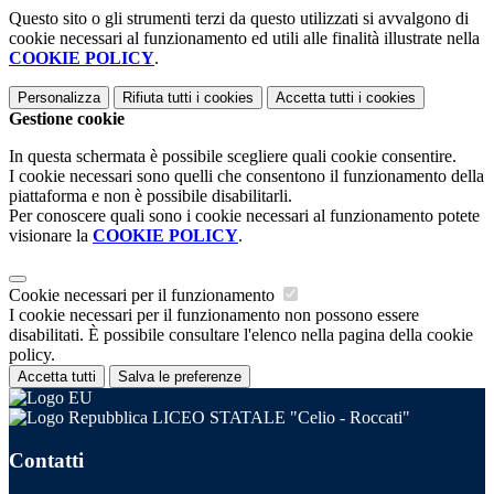
Questo sito o gli strumenti terzi da questo utilizzati si avvalgono di
cookie necessari al funzionamento ed utili alle finalità illustrate nella
COOKIE POLICY
.
Personalizza
Rifiuta tutti
i cookies
Accetta tutti
i cookies
Gestione cookie
In questa schermata è possibile scegliere quali cookie consentire.
I cookie necessari sono quelli che consentono il funzionamento della
piattaforma e non è possibile disabilitarli.
Per conoscere quali sono i cookie necessari al funzionamento potete
visionare la
COOKIE POLICY
.
Cookie necessari per il funzionamento
I cookie necessari per il funzionamento non possono essere
disabilitati. È possibile consultare l'elenco nella pagina della cookie
policy.
Accetta tutti
Salva le preferenze
LICEO STATALE "Celio - Roccati"
Contatti