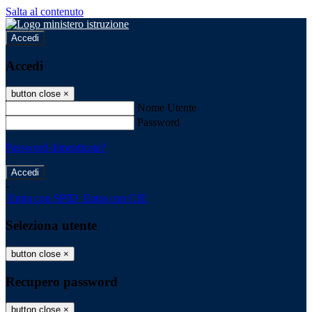
Salta al contenuto
Accedi
Accedi
button close
×
Nome Utente
Password
Password dimenticata?
-
Entra con SPID
Entra con CIE
Seleziona utente
button close
×
Recupero password
button close
×