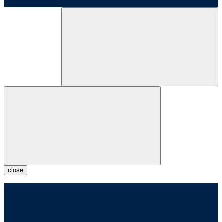
close