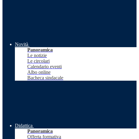
Novità
Panoramica
Le notizie
Le circolari
Calendario eventi
Albo online
Bacheca sindacale
Didattica
Panoramica
Offerta formativa