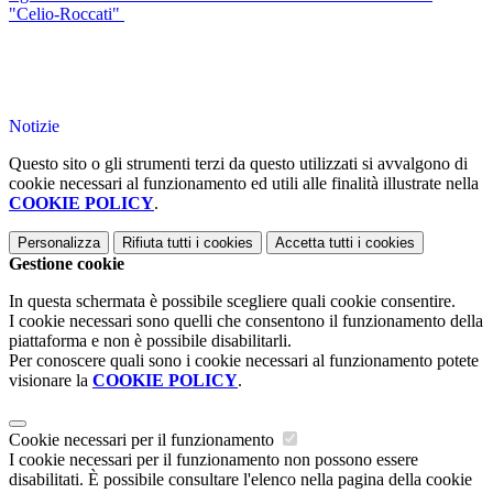
"Celio-Roccati"
Notizie
Questo sito o gli strumenti terzi da questo utilizzati si avvalgono di
cookie necessari al funzionamento ed utili alle finalità illustrate nella
COOKIE POLICY
.
Personalizza
Rifiuta tutti
i cookies
Accetta tutti
i cookies
Gestione cookie
In questa schermata è possibile scegliere quali cookie consentire.
I cookie necessari sono quelli che consentono il funzionamento della
piattaforma e non è possibile disabilitarli.
Per conoscere quali sono i cookie necessari al funzionamento potete
visionare la
COOKIE POLICY
.
Cookie necessari per il funzionamento
I cookie necessari per il funzionamento non possono essere
disabilitati. È possibile consultare l'elenco nella pagina della cookie