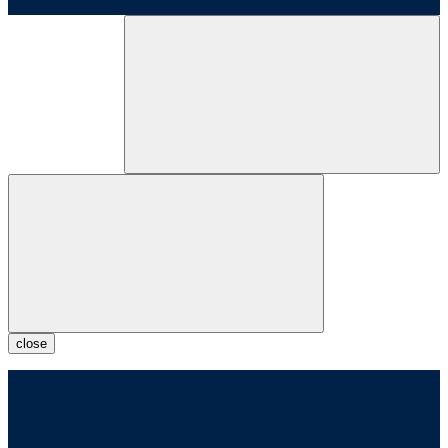
close