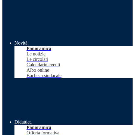
Novità
Panoramica
Le notizie
Le circolari
Calendario eventi
Albo online
Bacheca sindacale
Didattica
Panoramica
Offerta formativa