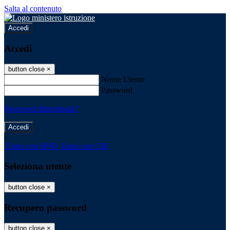
Salta al contenuto
Accedi
Accedi
button close
×
Nome Utente
Password
Password dimenticata?
-
Entra con SPID
Entra con CIE
Seleziona utente
button close
×
Recupero password
button close
×