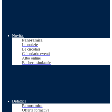
Novità
Panoramica
Le notizie
Le circolari
Calendario eventi
Albo online
Bacheca sindacale
Didattica
Panoramica
Offerta formativa