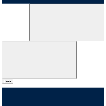
close