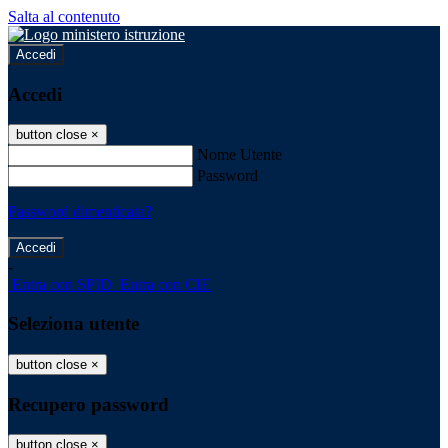
Salta al contenuto
Accedi
Accedi
button close
×
Nome Utente
Password
Password dimenticata?
-
Entra con SPID
Entra con CIE
Seleziona utente
button close
×
Recupero password
button close
×