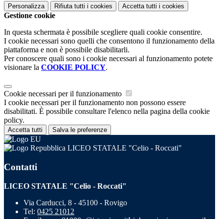
Personalizza
Rifiuta tutti
i cookies
Accetta tutti
i cookies
Gestione cookie
In questa schermata è possibile scegliere quali cookie consentire.
I cookie necessari sono quelli che consentono il funzionamento della
piattaforma e non è possibile disabilitarli.
Per conoscere quali sono i cookie necessari al funzionamento potete
visionare la
COOKIE POLICY
.
Cookie necessari per il funzionamento
I cookie necessari per il funzionamento non possono essere
disabilitati. È possibile consultare l'elenco nella pagina della cookie
policy.
Accetta tutti
Salva le preferenze
LICEO STATALE "Celio - Roccati"
Contatti
LICEO STATALE "Celio - Roccati"
Via Carducci, 8 - 45100 - Rovigo
Tel:
0425 21012