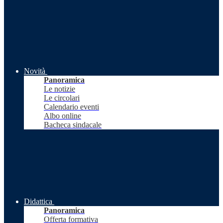
Novità
Panoramica
Le notizie
Le circolari
Calendario eventi
Albo online
Bacheca sindacale
Didattica
Panoramica
Offerta formativa