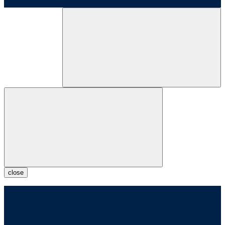
close