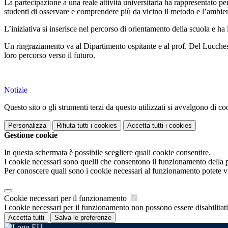
La partecipazione a una reale attività universitaria ha rappresentato 
studenti di osservare e comprendere più da vicino il metodo e l’ambient
L’iniziativa si inserisce nel percorso di orientamento della scuola e ha
Un ringraziamento va al Dipartimento ospitante e al prof. Del Lucchese
loro percorso verso il futuro.
Notizie
Questo sito o gli strumenti terzi da questo utilizzati si avvalgono di coo
Personalizza
Rifiuta tutti
i cookies
Accetta tutti
i cookies
Gestione cookie
In questa schermata è possibile scegliere quali cookie consentire.
I cookie necessari sono quelli che consentono il funzionamento della pi
Per conoscere quali sono i cookie necessari al funzionamento potete v
Cookie necessari per il funzionamento
I cookie necessari per il funzionamento non possono essere disabilitati.
Accetta tutti
Salva le preferenze