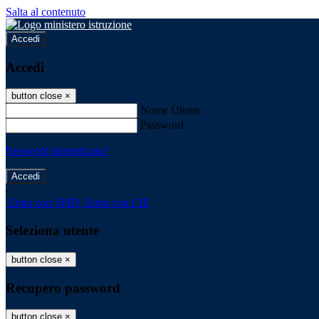
Salta al contenuto
Accedi
Accedi
button close
×
Nome Utente
Password
Password dimenticata?
-
Entra con SPID
Entra con CIE
Seleziona utente
button close
×
Recupero password
button close
×