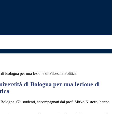
 di Bologna per una lezione di Filosofia Politica
iversità di Bologna per una lezione di
tica
di Bologna. Gli studenti, accompagnati dal prof. Mirko Nistoro, hanno