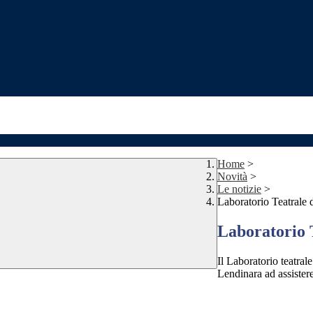
Home
>
Novità
>
Le notizie
>
Laboratorio Teatrale 
Laboratorio 
Il Laboratorio teatrale
Lendinara ad assistere