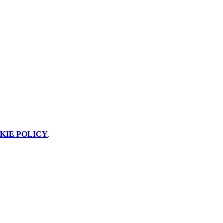
KIE POLICY
.