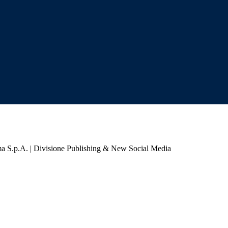
a S.p.A. | Divisione Publishing & New Social Media