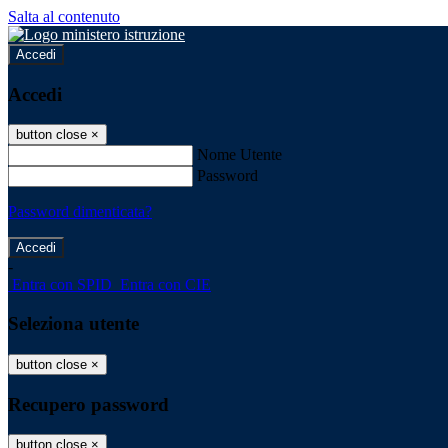
Salta al contenuto
Accedi
Accedi
button close
×
Nome Utente
Password
Password dimenticata?
-
Entra con SPID
Entra con CIE
Seleziona utente
button close
×
Recupero password
button close
×