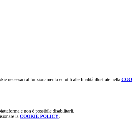
kie necessari al funzionamento ed utili alle finalità illustrate nella
COO
attaforma e non è possibile disabilitarli.
isionare la
COOKIE POLICY
.