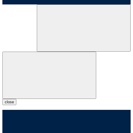
close