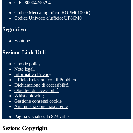
C.F.: 80004290294
Codice Meccanografico: ROPM01000Q
Codice Univoco d'ufficio: UF86M0
Seguici su
Youtube
Sezione Link Utili
Cookie policy
Note legali
Informativa Privacy
Ufficio Relazioni con il Pubblico
Dichiarazione di accessibilità
Obiettivi di accessibilità
Whistleblowing
Gestione consensi cookie
Amministrazione trasparente
Pagina visualizzata
823
volte
Sezione Copyright