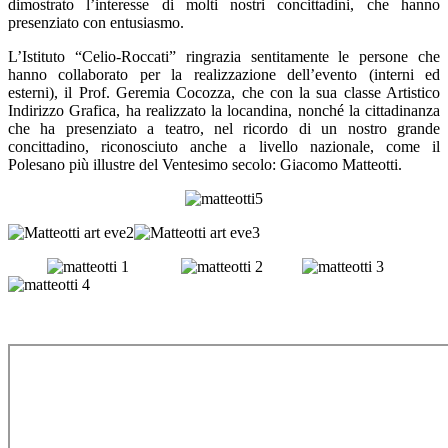
dimostrato l’interesse di molti nostri concittadini, che hanno
presenziato con entusiasmo.
L’Istituto “Celio-Roccati” ringrazia sentitamente le persone che
hanno collaborato per la realizzazione dell’evento (interni ed
esterni), il Prof. Geremia Cocozza, che con la sua classe Artistico
Indirizzo Grafica, ha realizzato la locandina, nonché la cittadinanza
che ha presenziato a teatro, nel ricordo di un nostro grande
concittadino, riconosciuto anche a livello nazionale, come il
Polesano più illustre del Ventesimo secolo: Giacomo Matteotti.