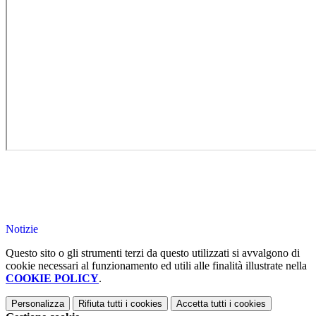
Notizie
Questo sito o gli strumenti terzi da questo utilizzati si avvalgono di
cookie necessari al funzionamento ed utili alle finalità illustrate nella
COOKIE POLICY
.
Personalizza
Rifiuta tutti
i cookies
Accetta tutti
i cookies