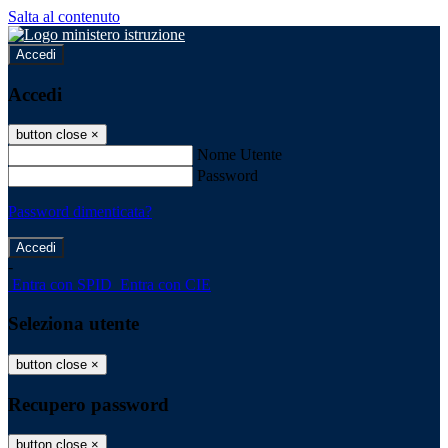
Salta al contenuto
Accedi
Accedi
button close
×
Nome Utente
Password
Password dimenticata?
-
Entra con SPID
Entra con CIE
Seleziona utente
button close
×
Recupero password
button close
×