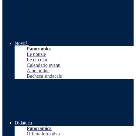
Novità
Panoramica
Le notizie
Le circolari
Calendario eventi
Albo online
Bacheca sindacale
Didattica
Panoramica
Offerta formativa