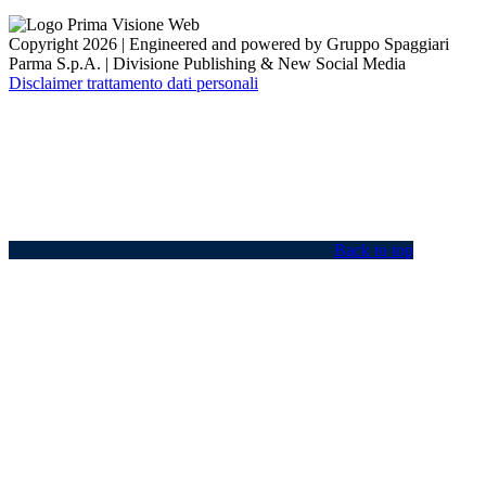
Copyright 2026 | Engineered and powered by Gruppo Spaggiari
Parma S.p.A. | Divisione Publishing & New Social Media
Disclaimer trattamento dati personali
Back to top