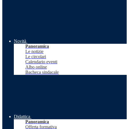
Novità
Panoramica
Le notizie
Le circolari
Calendario eventi
Albo online
Bacheca sindacale
Didattica
Panoramica
Offerta formativa