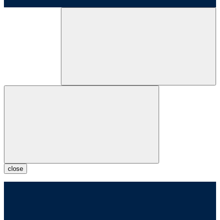
close