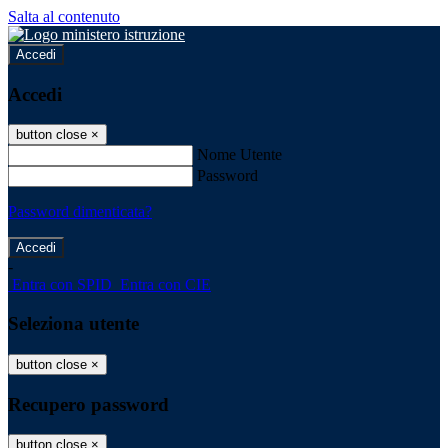
Salta al contenuto
Accedi
Accedi
button close
×
Nome Utente
Password
Password dimenticata?
-
Entra con SPID
Entra con CIE
Seleziona utente
button close
×
Recupero password
button close
×