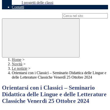
I progetti delle classi
Contatti
Campo di ricerca per le pagine del sito
Home
>
Novità
>
Le notizie
>
Orientarsi con i Classici – Seminario Didattica delle Lingue e
delle Letterature Classiche Venerdì 25 Ottobre 2024
Orientarsi con i Classici – Seminario
Didattica delle Lingue e delle Letterature
Classiche Venerdì 25 Ottobre 2024