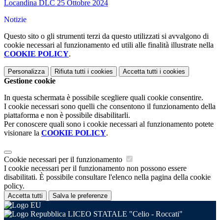
Locandina DLC 25 Ottobre 2024
Notizie
Questo sito o gli strumenti terzi da questo utilizzati si avvalgono di
cookie necessari al funzionamento ed utili alle finalità illustrate nella
COOKIE POLICY
.
Personalizza
Rifiuta tutti
i cookies
Accetta tutti
i cookies
Gestione cookie
In questa schermata è possibile scegliere quali cookie consentire.
I cookie necessari sono quelli che consentono il funzionamento della
piattaforma e non è possibile disabilitarli.
Per conoscere quali sono i cookie necessari al funzionamento potete
visionare la
COOKIE POLICY
.
Cookie necessari per il funzionamento
I cookie necessari per il funzionamento non possono essere
disabilitati. È possibile consultare l'elenco nella pagina della cookie
policy.
Accetta tutti
Salva le preferenze
LICEO STATALE "Celio - Roccati"