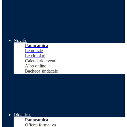
Novità
Panoramica
Le notizie
Le circolari
Calendario eventi
Albo online
Bacheca sindacale
Didattica
Panoramica
Offerta formativa