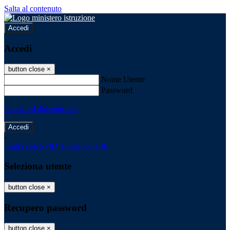
Salta al contenuto
Accedi
Accedi
button close
×
Nome Utente
Password
Password dimenticata?
-
Entra con SPID
Entra con CIE
Seleziona utente
button close
×
Recupero password
button close
×