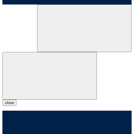
close