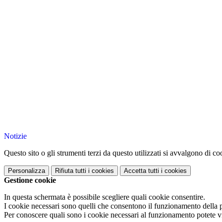
Notizie
Questo sito o gli strumenti terzi da questo utilizzati si avvalgono di coo
Personalizza
Rifiuta tutti
i cookies
Accetta tutti
i cookies
Gestione cookie
In questa schermata è possibile scegliere quali cookie consentire.
I cookie necessari sono quelli che consentono il funzionamento della pi
Per conoscere quali sono i cookie necessari al funzionamento potete v