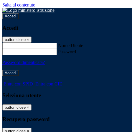
Salta al contenuto
Accedi
Accedi
button close
×
Nome Utente
Password
Password dimenticata?
-
Entra con SPID
Entra con CIE
Seleziona utente
button close
×
Recupero password
button close
×