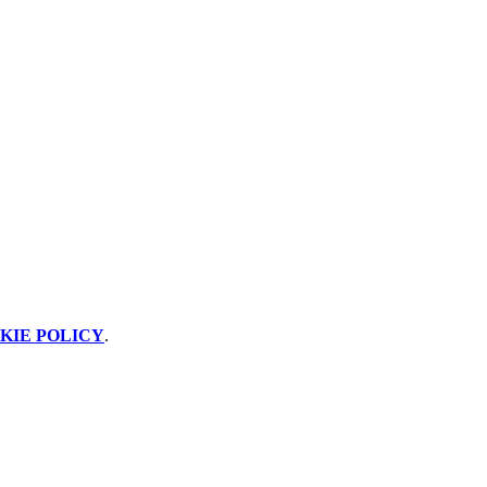
KIE POLICY
.