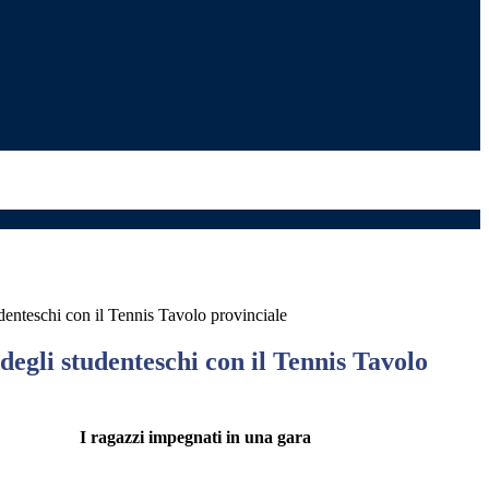
denteschi con il Tennis Tavolo provinciale
egli studenteschi con il Tennis Tavolo