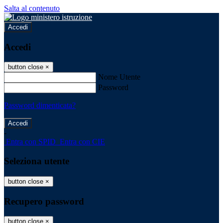
Salta al contenuto
Accedi
Accedi
button close
×
Nome Utente
Password
Password dimenticata?
-
Entra con SPID
Entra con CIE
Seleziona utente
button close
×
Recupero password
button close
×