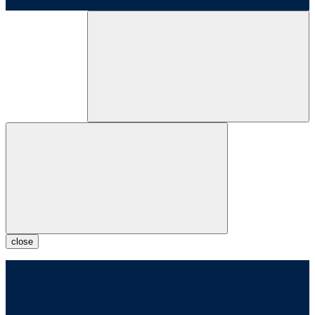
close