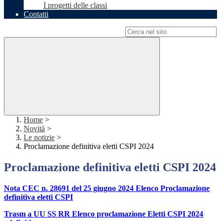
I progetti delle classi
Contatti
Campo di ricerca per le pagine del sito
Home
>
Novità
>
Le notizie
>
Proclamazione definitiva eletti CSPI 2024
Proclamazione definitiva eletti CSPI 2024
Nota CEC n. 28691 del 25 giugno 2024 Elenco Proclamazione
definitiva eletti CSPI
Trasm a UU SS RR Elenco proclamazione Eletti CSPI 2024