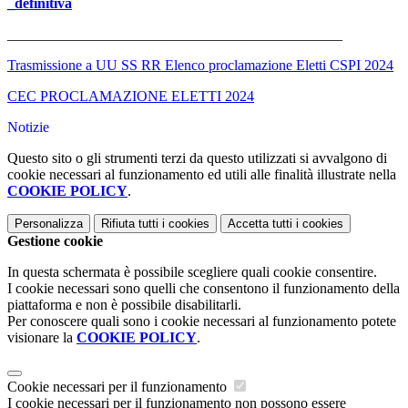
_definitiva
______________________________________________
Trasmissione a UU SS RR Elenco proclamazione Eletti CSPI 2024
CEC PROCLAMAZIONE ELETTI 2024
Notizie
Questo sito o gli strumenti terzi da questo utilizzati si avvalgono di
cookie necessari al funzionamento ed utili alle finalità illustrate nella
COOKIE POLICY
.
Personalizza
Rifiuta tutti
i cookies
Accetta tutti
i cookies
Gestione cookie
In questa schermata è possibile scegliere quali cookie consentire.
I cookie necessari sono quelli che consentono il funzionamento della
piattaforma e non è possibile disabilitarli.
Per conoscere quali sono i cookie necessari al funzionamento potete
visionare la
COOKIE POLICY
.
Cookie necessari per il funzionamento
I cookie necessari per il funzionamento non possono essere