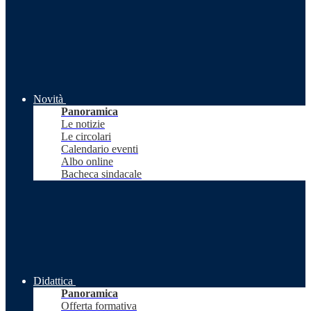
Novità
Panoramica
Le notizie
Le circolari
Calendario eventi
Albo online
Bacheca sindacale
Didattica
Panoramica
Offerta formativa