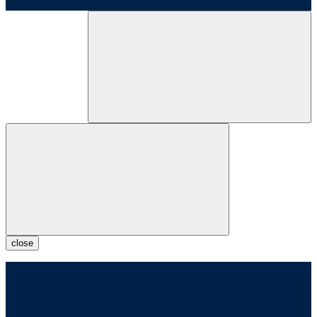
close