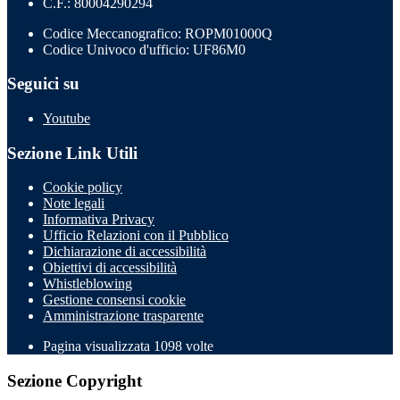
C.F.: 80004290294
Codice Meccanografico: ROPM01000Q
Codice Univoco d'ufficio: UF86M0
Seguici su
Youtube
Sezione Link Utili
Cookie policy
Note legali
Informativa Privacy
Ufficio Relazioni con il Pubblico
Dichiarazione di accessibilità
Obiettivi di accessibilità
Whistleblowing
Gestione consensi cookie
Amministrazione trasparente
Pagina visualizzata
1098
volte
Sezione Copyright