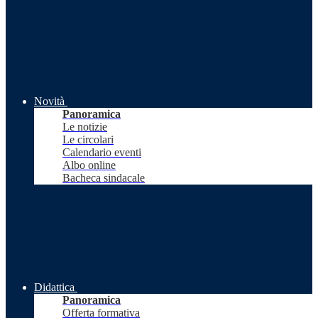
Novità
Panoramica
Le notizie
Le circolari
Calendario eventi
Albo online
Bacheca sindacale
Didattica
Panoramica
Offerta formativa