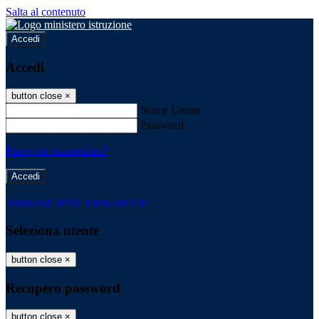
Salta al contenuto
Accedi
Accedi
button close
×
Nome Utente
Password
Password dimenticata?
-
Entra con SPID
Entra con CIE
Seleziona utente
button close
×
Recupero password
button close
×