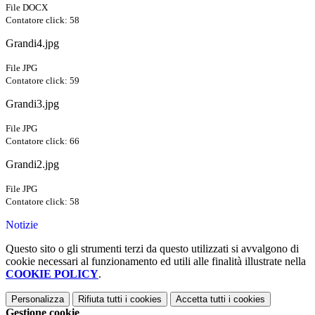
File DOCX
Contatore click: 58
Grandi4.jpg
File JPG
Contatore click: 59
Grandi3.jpg
File JPG
Contatore click: 66
Grandi2.jpg
File JPG
Contatore click: 58
Notizie
Questo sito o gli strumenti terzi da questo utilizzati si avvalgono di
cookie necessari al funzionamento ed utili alle finalità illustrate nella
COOKIE POLICY
.
Personalizza
Rifiuta tutti
i cookies
Accetta tutti
i cookies
Gestione cookie