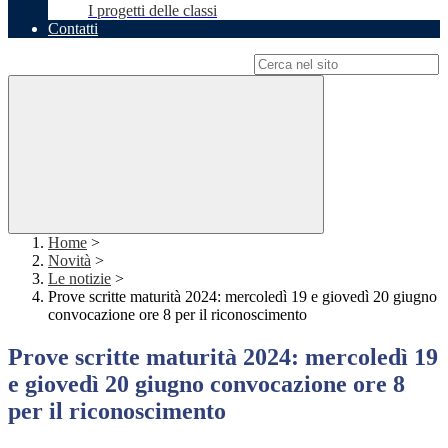
I progetti delle classi
Contatti
Campo di ricerca per le pagine del sito
Home
>
Novità
>
Le notizie
>
Prove scritte maturità 2024: mercoledì 19 e giovedì 20 giugno
convocazione ore 8 per il riconoscimento
Prove scritte maturità 2024: mercoledì 19
e giovedì 20 giugno convocazione ore 8
per il riconoscimento