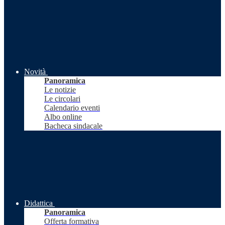
Novità
Panoramica
Le notizie
Le circolari
Calendario eventi
Albo online
Bacheca sindacale
Didattica
Panoramica
Offerta formativa