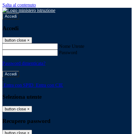
Salta al contenuto
Accedi
Accedi
button close
×
Nome Utente
Password
Password dimenticata?
-
Entra con SPID
Entra con CIE
Seleziona utente
button close
×
Recupero password
button close
×