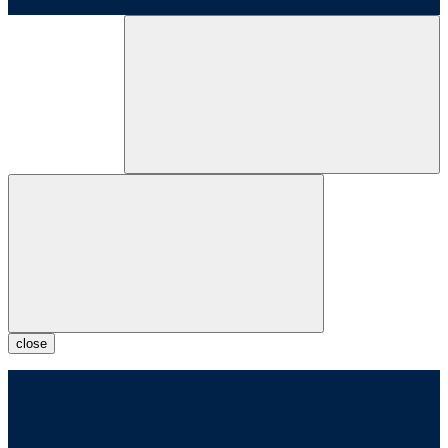
close