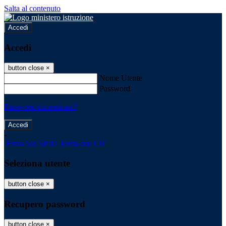
Salta al contenuto
Accedi
Accedi
button close
×
Nome Utente
Password
Password dimenticata?
-
Entra con SPID
Entra con CIE
Seleziona utente
button close
×
Recupero password
button close
×