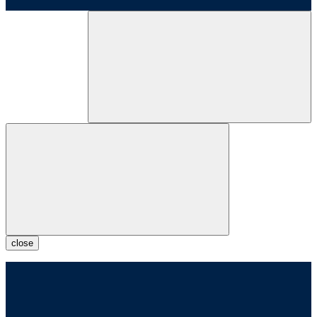
close