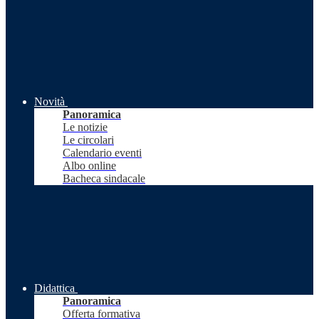
Novità
Panoramica
Le notizie
Le circolari
Calendario eventi
Albo online
Bacheca sindacale
Didattica
Panoramica
Offerta formativa