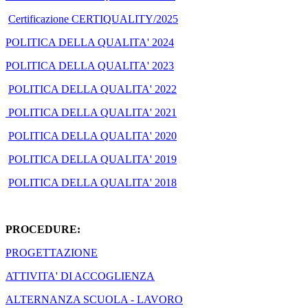
Certificazione CERTIQUALITY/2025
POLITICA DELLA QUALITA' 2024
POLITICA DELLA QUALITA' 2023
POLITICA DELLA QUALITA' 2022
POLITICA DELLA QUALITA' 2021
POLITICA DELLA QUALITA' 2020
POLITICA DELLA QUALITA' 2019
POLITICA DELLA QUALITA' 2018
PROCEDURE:
PROGETTAZIONE
ATTIVITA' DI ACCOGLIENZA
ALTERNANZA SCUOLA - LAVORO