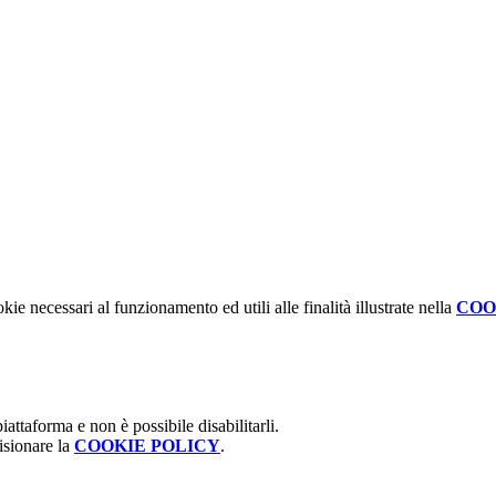
kie necessari al funzionamento ed utili alle finalità illustrate nella
COO
attaforma e non è possibile disabilitarli.
isionare la
COOKIE POLICY
.