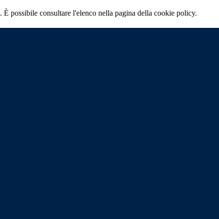
 È possibile consultare l'elenco nella pagina della cookie policy.