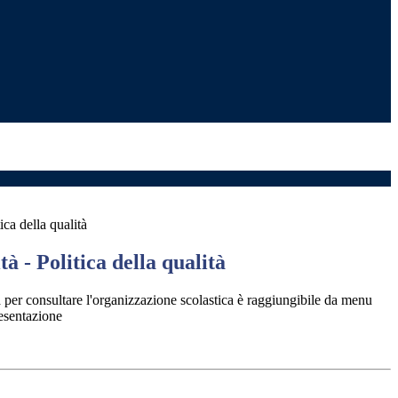
ica della qualità
à - Politica della qualità
 per consultare l'organizzazione scolastica è raggiungibile da menu
esentazione