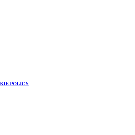
KIE POLICY
.