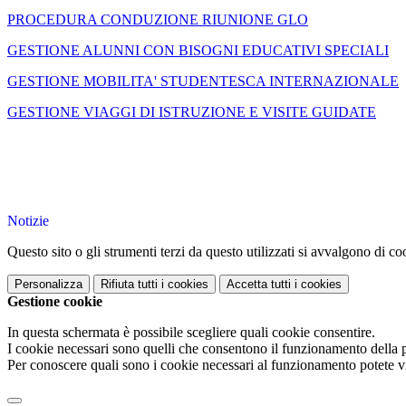
PROCEDURA CONDUZIONE RIUNIONE GLO
GESTIONE ALUNNI CON BISOGNI EDUCATIVI SPECIALI
GESTIONE MOBILITA' STUDENTESCA INTERNAZIONALE
GESTIONE VIAGGI DI ISTRUZIONE E VISITE GUIDATE
Notizie
Questo sito o gli strumenti terzi da questo utilizzati si avvalgono di coo
Personalizza
Rifiuta tutti
i cookies
Accetta tutti
i cookies
Gestione cookie
In questa schermata è possibile scegliere quali cookie consentire.
I cookie necessari sono quelli che consentono il funzionamento della pi
Per conoscere quali sono i cookie necessari al funzionamento potete v