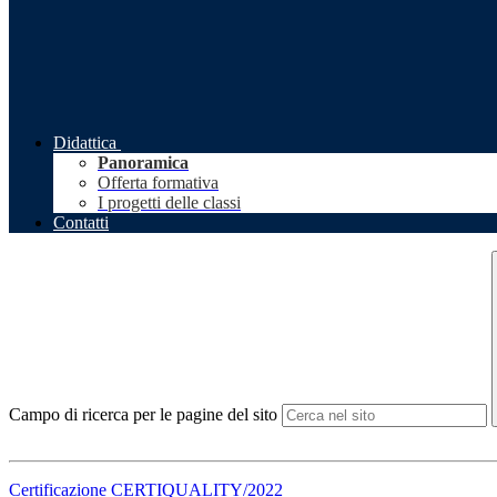
Didattica
Panoramica
Offerta formativa
I progetti delle classi
Contatti
Campo di ricerca per le pagine del sito
Certificazione CERTIQUALITY/2022