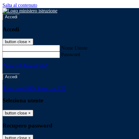
Salta al contenuto
Accedi
Accedi
button close
×
Nome Utente
Password
Password dimenticata?
-
Entra con SPID
Entra con CIE
Seleziona utente
button close
×
Recupero password
button close
×