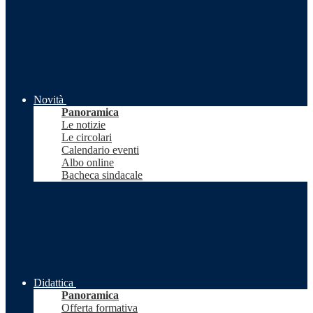
Novità
Panoramica
Le notizie
Le circolari
Calendario eventi
Albo online
Bacheca sindacale
Didattica
Panoramica
Offerta formativa