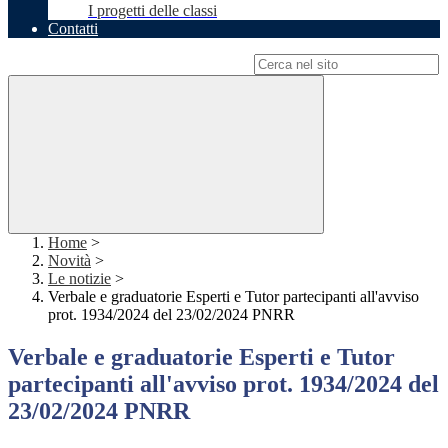
I progetti delle classi
Contatti
Campo di ricerca per le pagine del sito
Home
>
Novità
>
Le notizie
>
Verbale e graduatorie Esperti e Tutor partecipanti all'avviso
prot. 1934/2024 del 23/02/2024 PNRR
Verbale e graduatorie Esperti e Tutor
partecipanti all'avviso prot. 1934/2024 del
23/02/2024 PNRR