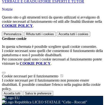
VERBALE E GRADUATORIE ESPERTI E TUTOR
Notizie
Questo sito o gli strumenti terzi da questo utilizzati si avvalgono di
cookie necessari al funzionamento ed utili alle finalità illustrate nella
COOKIE POLICY
.
Personalizza
Rifiuta tutti
i cookies
Accetta tutti
i cookies
Gestione cookie
In questa schermata è possibile scegliere quali cookie consentire.
I cookie necessari sono quelli che consentono il funzionamento della
piattaforma e non è possibile disabilitarli.
Per conoscere quali sono i cookie necessari al funzionamento potete
visionare la
COOKIE POLICY
.
Cookie necessari per il funzionamento
I cookie necessari per il funzionamento non possono essere
disabilitati. È possibile consultare l'elenco nella pagina della cookie
policy.
Accetta tutti
Salva le preferenze
LICEO STATALE "Celio - Roccati"