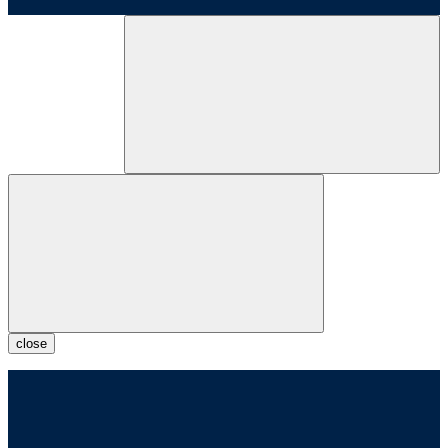
close