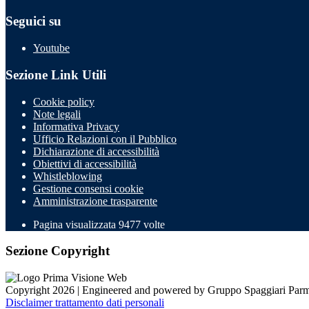
Seguici su
Youtube
Sezione Link Utili
Cookie policy
Note legali
Informativa Privacy
Ufficio Relazioni con il Pubblico
Dichiarazione di accessibilità
Obiettivi di accessibilità
Whistleblowing
Gestione consensi cookie
Amministrazione trasparente
Pagina visualizzata
9477
volte
Sezione Copyright
Copyright 2026 | Engineered and powered by Gruppo Spaggiari Parm
Disclaimer trattamento dati personali