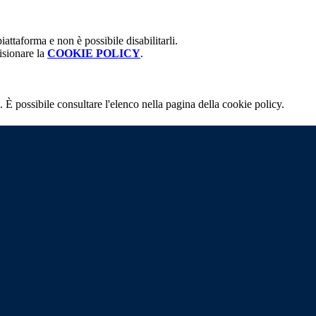
attaforma e non è possibile disabilitarli.
isionare la
COOKIE POLICY
.
 È possibile consultare l'elenco nella pagina della cookie policy.