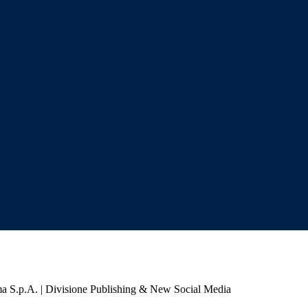
a S.p.A. | Divisione Publishing & New Social Media