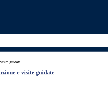
 visite guidate
uzione e visite guidate