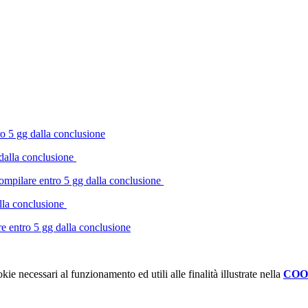
ro 5 gg dalla conclusione
 dalla conclusione
compilare entro 5 gg dalla conclusione
alla conclusione
re entro 5 gg dalla conclusione
kie necessari al funzionamento ed utili alle finalità illustrate nella
COO