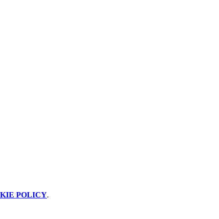
KIE POLICY
.