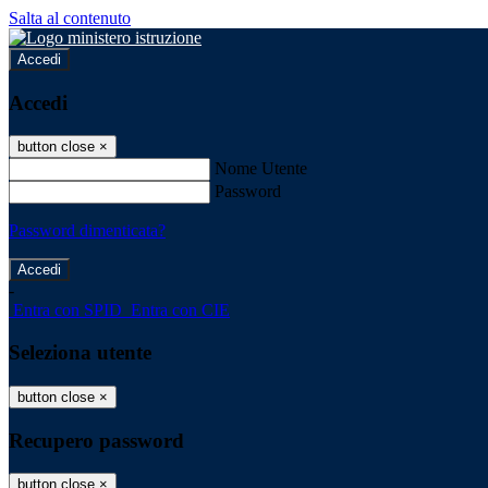
Salta al contenuto
Accedi
Accedi
button close
×
Nome Utente
Password
Password dimenticata?
-
Entra con SPID
Entra con CIE
Seleziona utente
button close
×
Recupero password
button close
×