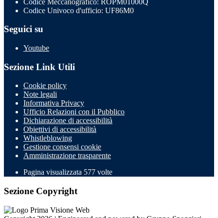
Codice Meccanografico: ROPM01000Q
Codice Univoco d'ufficio: UF86M0
Seguici su
Youtube
Sezione Link Utili
Cookie policy
Note legali
Informativa Privacy
Ufficio Relazioni con il Pubblico
Dichiarazione di accessibilità
Obiettivi di accessibilità
Whistleblowing
Gestione consensi cookie
Amministrazione trasparente
Pagina visualizzata
577
volte
Sezione Copyright