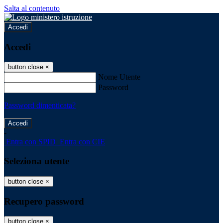
Salta al contenuto
Accedi
Accedi
button close
×
Nome Utente
Password
Password dimenticata?
-
Entra con SPID
Entra con CIE
Seleziona utente
button close
×
Recupero password
button close
×