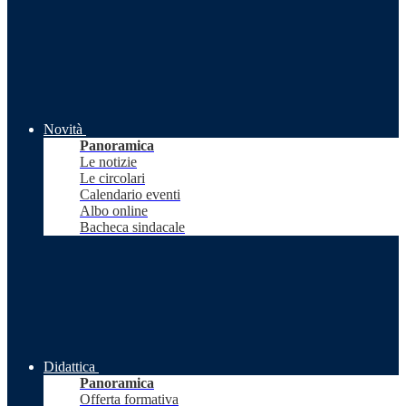
Novità
Panoramica
Le notizie
Le circolari
Calendario eventi
Albo online
Bacheca sindacale
Didattica
Panoramica
Offerta formativa