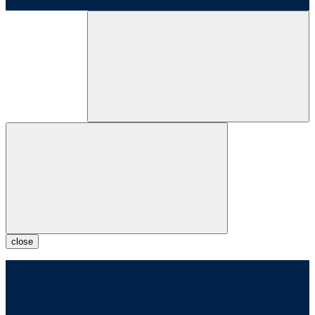
close