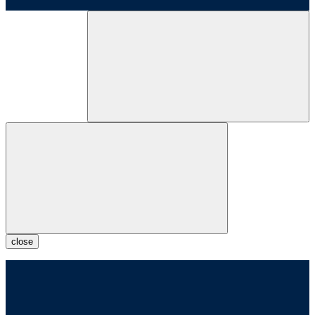
close