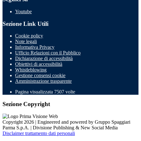
Youtube
Sezione Link Utili
Cookie policy
Note legali
Informativa Privacy
Ufficio Relazioni con il Pubblico
Dichiarazione di accessibilità
Obiettivi di accessibilità
Whistleblowing
Gestione consensi cookie
Amministrazione trasparente
Pagina visualizzata
7507
volte
Sezione Copyright
Copyright 2026 | Engineered and powered by Gruppo Spaggiari
Parma S.p.A. | Divisione Publishing & New Social Media
Disclaimer trattamento dati personali