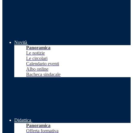
Novità
Panoramica
Le notizie
Le circolari
Calendario eventi
Albo online
Bacheca sindacale
Didattica
Panoramica
Offerta formativa