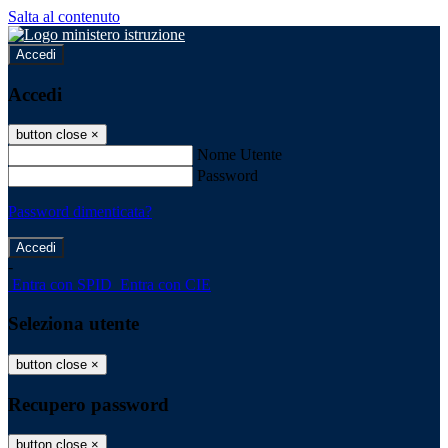
Salta al contenuto
Accedi
Accedi
button close
×
Nome Utente
Password
Password dimenticata?
-
Entra con SPID
Entra con CIE
Seleziona utente
button close
×
Recupero password
button close
×