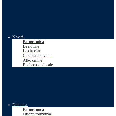
Novità
Panoramica
Le notizie
Le circolari
Calendario eventi
Albo online
Bacheca sindacale
Didattica
Panoramica
Offerta formativa