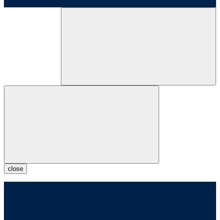
close