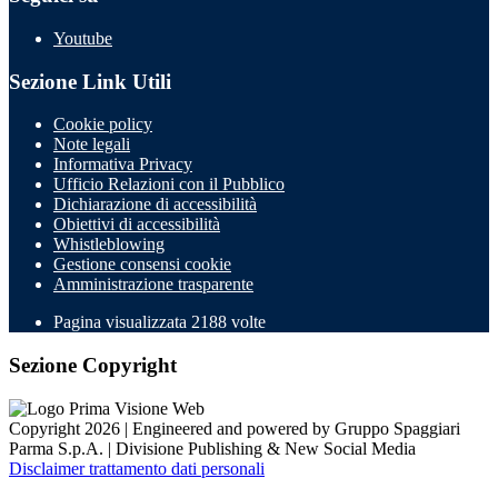
Youtube
Sezione Link Utili
Cookie policy
Note legali
Informativa Privacy
Ufficio Relazioni con il Pubblico
Dichiarazione di accessibilità
Obiettivi di accessibilità
Whistleblowing
Gestione consensi cookie
Amministrazione trasparente
Pagina visualizzata
2188
volte
Sezione Copyright
Copyright 2026 | Engineered and powered by Gruppo Spaggiari
Parma S.p.A. | Divisione Publishing & New Social Media
Disclaimer trattamento dati personali