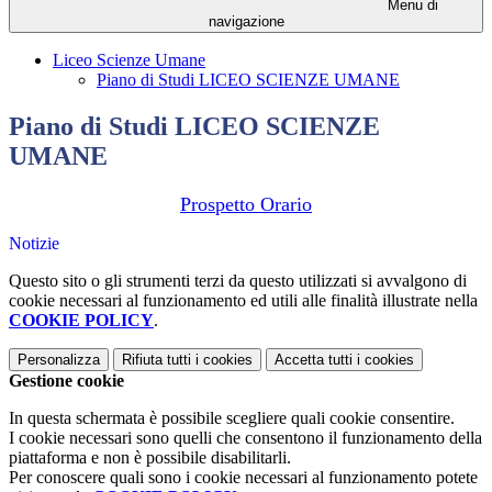
Menu di
navigazione
Liceo Scienze Umane
Piano di Studi LICEO SCIENZE UMANE
Piano di Studi LICEO SCIENZE
UMANE
Prospetto Orario
Notizie
Questo sito o gli strumenti terzi da questo utilizzati si avvalgono di
cookie necessari al funzionamento ed utili alle finalità illustrate nella
COOKIE POLICY
.
Personalizza
Rifiuta tutti
i cookies
Accetta tutti
i cookies
Gestione cookie
In questa schermata è possibile scegliere quali cookie consentire.
I cookie necessari sono quelli che consentono il funzionamento della
piattaforma e non è possibile disabilitarli.
Per conoscere quali sono i cookie necessari al funzionamento potete