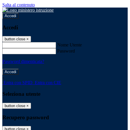
Salta al contenuto
Accedi
Accedi
button close
×
Nome Utente
Password
Password dimenticata?
-
Entra con SPID
Entra con CIE
Seleziona utente
button close
×
Recupero password
button close
×