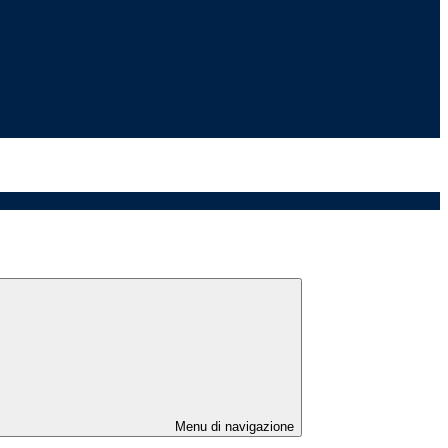
Menu di navigazione