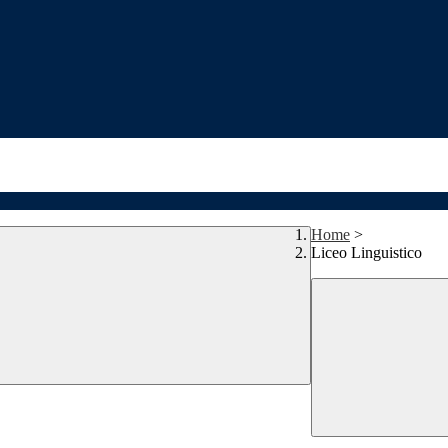
Home
>
Liceo Linguistico