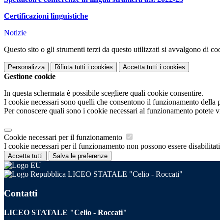
Certificazioni linguistiche
Notizie
Questo sito o gli strumenti terzi da questo utilizzati si avvalgono di coo
Personalizza
Rifiuta tutti
i cookies
Accetta tutti
i cookies
Gestione cookie
In questa schermata è possibile scegliere quali cookie consentire.
I cookie necessari sono quelli che consentono il funzionamento della pi
Per conoscere quali sono i cookie necessari al funzionamento potete v
Cookie necessari per il funzionamento
I cookie necessari per il funzionamento non possono essere disabilitati.
Accetta tutti
Salva le preferenze
LICEO STATALE "Celio - Roccati"
Contatti
LICEO STATALE "Celio - Roccati"