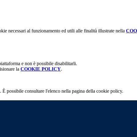
kie necessari al funzionamento ed utili alle finalità illustrate nella
COO
attaforma e non è possibile disabilitarli.
isionare la
COOKIE POLICY
.
 È possibile consultare l'elenco nella pagina della cookie policy.