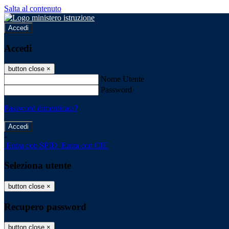
Salta al contenuto
Accedi
Accedi
button close
×
Nome Utente
Password
Password dimenticata?
-
Entra con SPID
Entra con CIE
Seleziona utente
button close
×
Recupero password
button close
×