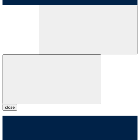
close