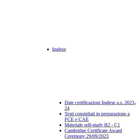
Inglese
Date certificazioni Inglese a.s. 2023-
24
Testi consigliati in preparazione a
FCE e CAE
Materiale self-study B2 - C1
Cambridge Certificate Award
Ceremony 29/09/2023