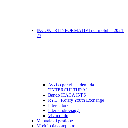
INCONTRI INFORMATIVI per mobilità 2024-
25
Avviso per gli studenti da
"INTERCULTURA"
Bando ITACA INPS
RYE - Rotary Youth Exchange
Intercultura
Inter-studioviaggi
Vivimondo
Manuale di gestione
Modulo da compilare