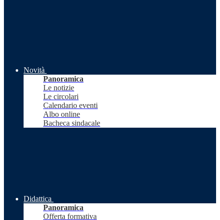
Novità
Panoramica
Le notizie
Le circolari
Calendario eventi
Albo online
Bacheca sindacale
Didattica
Panoramica
Offerta formativa