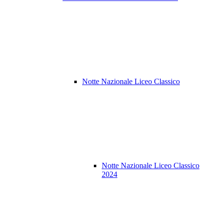
Notte Nazionale Liceo Classico
Notte Nazionale Liceo Classico
2024