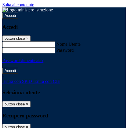
Salta al contenuto
Accedi
Accedi
button close
×
Nome Utente
Password
Password dimenticata?
-
Entra con SPID
Entra con CIE
Seleziona utente
button close
×
Recupero password
button close
×