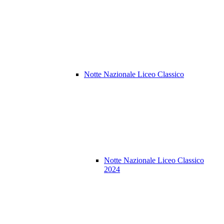
Notte Nazionale Liceo Classico
Notte Nazionale Liceo Classico
2024