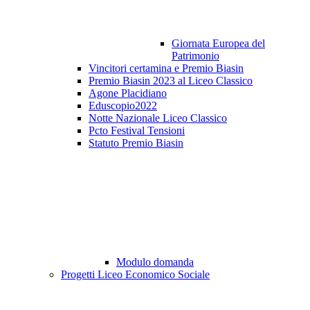
Giornata Europea del
Patrimonio
Vincitori certamina e Premio Biasin
Premio Biasin 2023 al Liceo Classico
Agone Placidiano
Eduscopio2022
Notte Nazionale Liceo Classico
Pcto Festival Tensioni
Statuto Premio Biasin
Modulo domanda
Progetti Liceo Economico Sociale