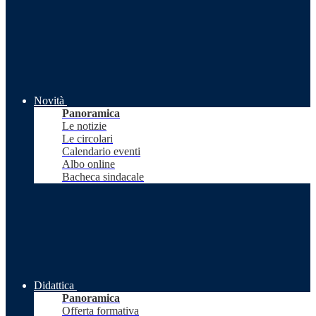
Novità
Panoramica
Le notizie
Le circolari
Calendario eventi
Albo online
Bacheca sindacale
Didattica
Panoramica
Offerta formativa