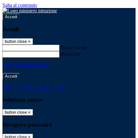
Salta al contenuto
Accedi
Accedi
button close
×
Nome Utente
Password
Password dimenticata?
-
Entra con SPID
Entra con CIE
Seleziona utente
button close
×
Recupero password
button close
×