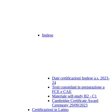
Inglese
Date certificazioni Inglese a.s. 2023-
24
Testi consigliati in preparazione a
FCE e CAE
Materiale self-study B2 - C1
Cambridge Certificate Award
Ceremony 29/09/2023
Certificazioni in Latino