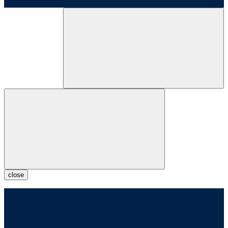
close