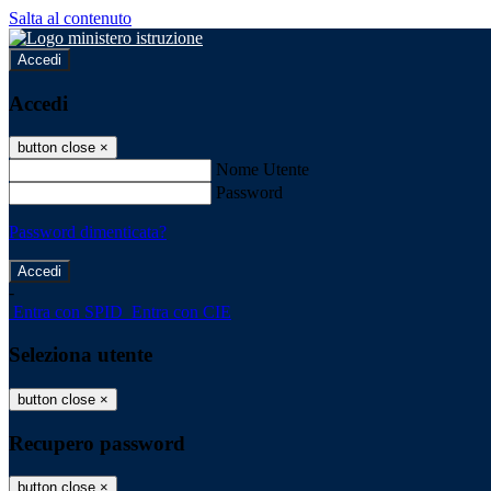
Salta al contenuto
Accedi
Accedi
button close
×
Nome Utente
Password
Password dimenticata?
-
Entra con SPID
Entra con CIE
Seleziona utente
button close
×
Recupero password
button close
×