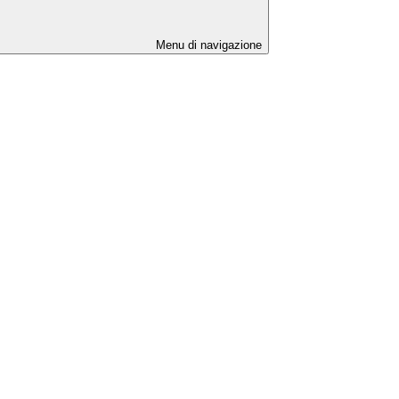
Menu di navigazione