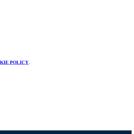
KIE POLICY
.