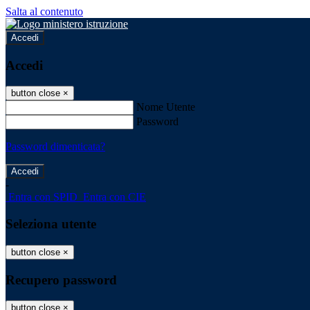
Salta al contenuto
Accedi
Accedi
button close
×
Nome Utente
Password
Password dimenticata?
-
Entra con SPID
Entra con CIE
Seleziona utente
button close
×
Recupero password
button close
×