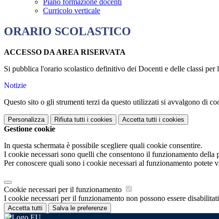
Piano formazione docenti
Curricolo verticale
ORARIO SCOLASTICO
ACCESSO DA AREA RISERVATA
Si pubblica l'orario scolastico definitivo dei Docenti e delle classi pe
Notizie
Questo sito o gli strumenti terzi da questo utilizzati si avvalgono di coo
Personalizza
Rifiuta tutti
i cookies
Accetta tutti
i cookies
Gestione cookie
In questa schermata è possibile scegliere quali cookie consentire.
I cookie necessari sono quelli che consentono il funzionamento della pi
Per conoscere quali sono i cookie necessari al funzionamento potete v
Cookie necessari per il funzionamento
I cookie necessari per il funzionamento non possono essere disabilitati.
Accetta tutti
Salva le preferenze