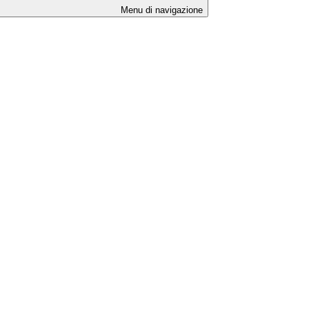
Menu di navigazione