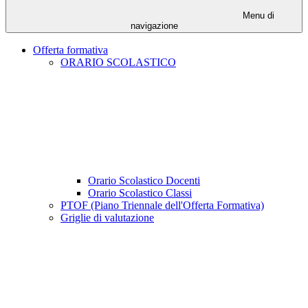
Menu di
navigazione
Offerta formativa
ORARIO SCOLASTICO
Orario Scolastico Docenti
Orario Scolastico Classi
PTOF (Piano Triennale dell'Offerta Formativa)
Griglie di valutazione