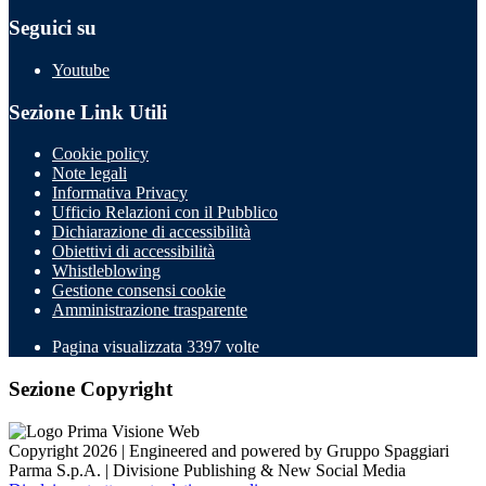
Seguici su
Youtube
Sezione Link Utili
Cookie policy
Note legali
Informativa Privacy
Ufficio Relazioni con il Pubblico
Dichiarazione di accessibilità
Obiettivi di accessibilità
Whistleblowing
Gestione consensi cookie
Amministrazione trasparente
Pagina visualizzata
3397
volte
Sezione Copyright
Copyright 2026 | Engineered and powered by Gruppo Spaggiari
Parma S.p.A. | Divisione Publishing & New Social Media