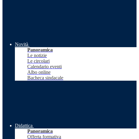
Novità
Panoramica
Le notizie
Le circolari
Calendario eventi
Albo online
Bacheca sindacale
Didattica
Panoramica
Offerta formativa