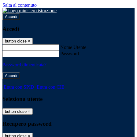
Salta al contenuto
Accedi
Accedi
button close
×
Nome Utente
Password
Password dimenticata?
-
Entra con SPID
Entra con CIE
Seleziona utente
button close
×
Recupero password
button close
×