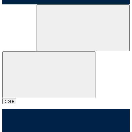
close