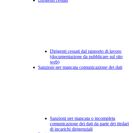
Dirigenti cessati
Dirigenti cessati dal rapporto di lavoro
(documentazione da pubblicare sul sito
web)
Sanzioni per mancata comunicazione dei dati
Sanzioni per mancata o incompleta
comunicazione dei dati da parte dei titolari
di incarichi dirigenziali