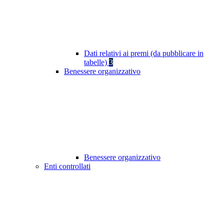
Dati relativi ai premi (da pubblicare in
tabelle)
3
Benessere organizzativo
Benessere organizzativo
Enti controllati