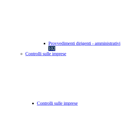
Provvedimenti dirigenti - amministrativi
102
Controlli sulle imprese
Controlli sulle imprese