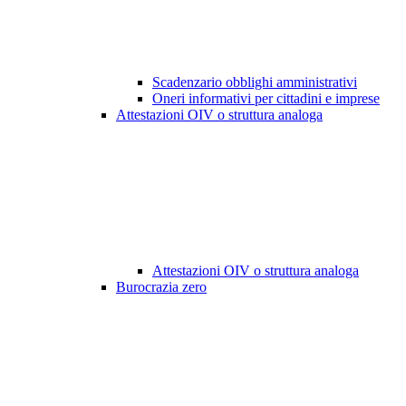
Scadenzario obblighi amministrativi
Oneri informativi per cittadini e imprese
Attestazioni OIV o struttura analoga
Attestazioni OIV o struttura analoga
Burocrazia zero