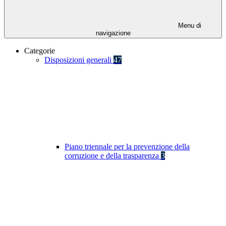
Menu di
navigazione
Categorie
Disposizioni generali
47
Piano triennale per la prevenzione della
corruzione e della trasparenza
3