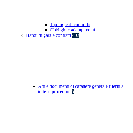
Tipologie di controllo
Obblighi e adempimenti
Bandi di gara e contratti
402
Atti e documenti di carattere generale riferiti a
tutte le procedure
5