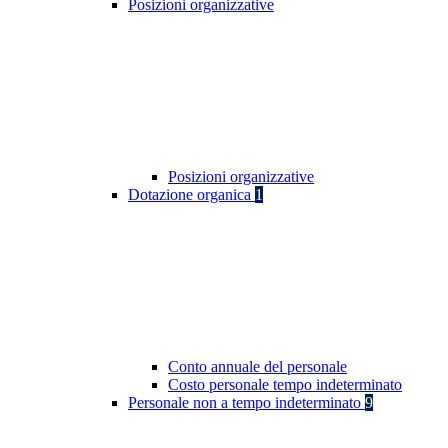
Posizioni organizzative
Posizioni organizzative
Dotazione organica
1
Conto annuale del personale
Costo personale tempo indeterminato
Personale non a tempo indeterminato
9