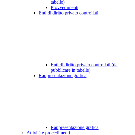
tabelle)
Provvedimenti
Enti di diritto privato controllati
Enti di diritto privato controllati (da
pubblicare in tabelle)
Rappresentazione grafica
Rappresentazione grafica
Attività e procedimenti