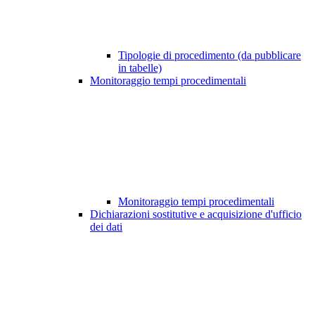
Tipologie di procedimento (da pubblicare
in tabelle)
Monitoraggio tempi procedimentali
Monitoraggio tempi procedimentali
Dichiarazioni sostitutive e acquisizione d'ufficio
dei dati