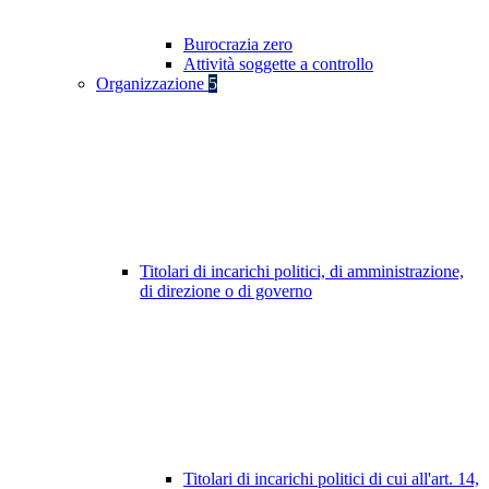
Burocrazia zero
Attività soggette a controllo
Organizzazione
5
Titolari di incarichi politici, di amministrazione,
di direzione o di governo
Titolari di incarichi politici di cui all'art. 14,