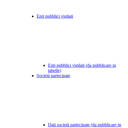
Enti pubblici vigilati
Enti pubblici vigilati (da pubblicare in
tabelle)
Società partecipate
Dati società partecipate (da pubblicare in