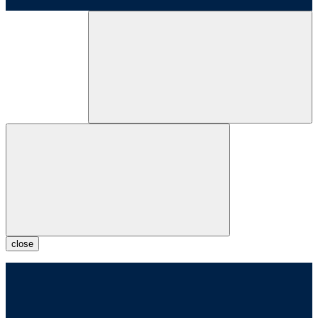
close