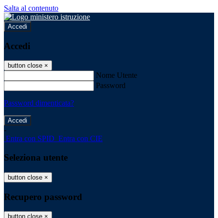
Salta al contenuto
Accedi
Accedi
button close
×
Nome Utente
Password
Password dimenticata?
-
Entra con SPID
Entra con CIE
Seleziona utente
button close
×
Recupero password
button close
×