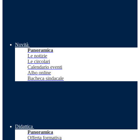
Novità
Panoramica
Le notizie
Le circolari
Calendario eventi
Albo online
Bacheca sindacale
Didattica
Panoramica
Offerta formativa