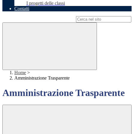
I progetti delle classi
Contatti
Campo di ricerca per le pagine del sito
Home
>
Amministrazione Trasparente
Amministrazione Trasparente