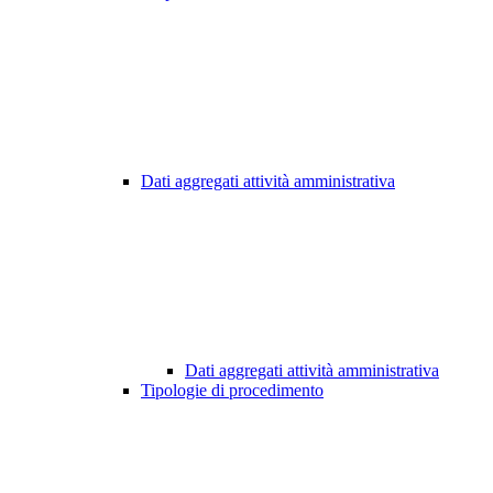
Dati aggregati attività amministrativa
Dati aggregati attività amministrativa
Tipologie di procedimento