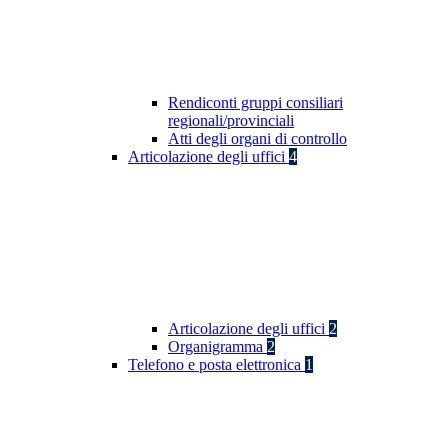
Rendiconti gruppi consiliari
regionali/provinciali
Atti degli organi di controllo
Articolazione degli uffici
4
Articolazione degli uffici
2
Organigramma
2
Telefono e posta elettronica
1