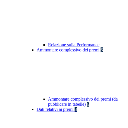
Relazione sulla Performance
Ammontare complessivo dei premi
6
Ammontare complessivo dei premi (da
pubblicare in tabelle)
6
Dati relativi ai premi
3