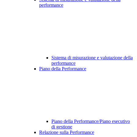
performance
Sistema di misurazione e valutazione della
performance
Piano della Performance
Piano della Performance/Piano esecutivo
di gestione
Relazione sulla Performance