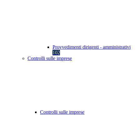
Provvedimenti dirigenti - amministrativi
102
Controlli sulle imprese
Controlli sulle imprese