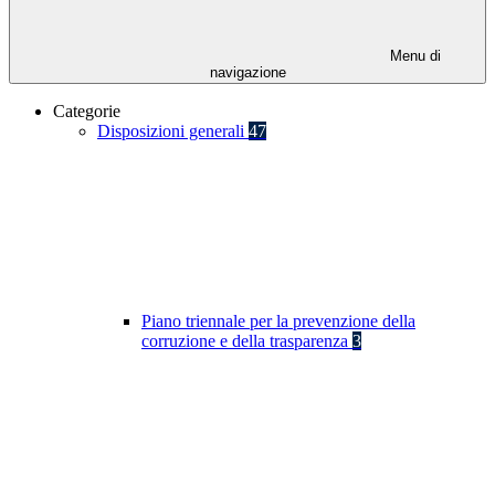
Menu di
navigazione
Categorie
Disposizioni generali
47
Piano triennale per la prevenzione della
corruzione e della trasparenza
3