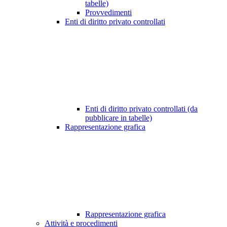
tabelle)
Provvedimenti
Enti di diritto privato controllati
Enti di diritto privato controllati (da
pubblicare in tabelle)
Rappresentazione grafica
Rappresentazione grafica
Attività e procedimenti