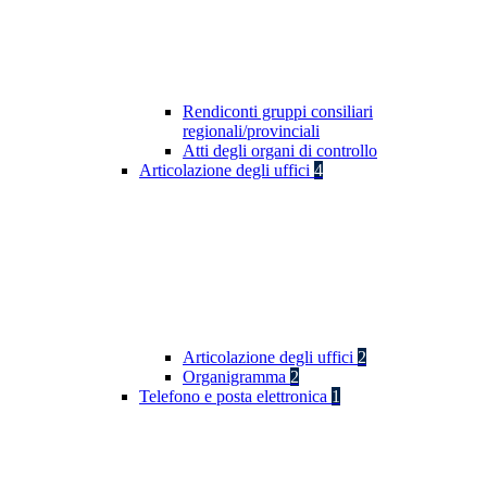
Rendiconti gruppi consiliari
regionali/provinciali
Atti degli organi di controllo
Articolazione degli uffici
4
Articolazione degli uffici
2
Organigramma
2
Telefono e posta elettronica
1