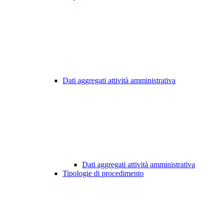
Dati aggregati attività amministrativa
Dati aggregati attività amministrativa
Tipologie di procedimento