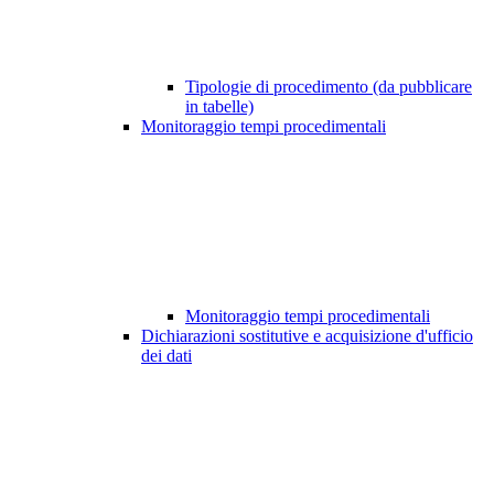
Tipologie di procedimento (da pubblicare
in tabelle)
Monitoraggio tempi procedimentali
Monitoraggio tempi procedimentali
Dichiarazioni sostitutive e acquisizione d'ufficio
dei dati