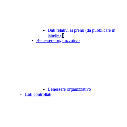
Dati relativi ai premi (da pubblicare in
tabelle)
3
Benessere organizzativo
Benessere organizzativo
Enti controllati