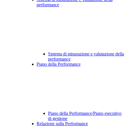
performance
Sistema di misurazione e valutazione della
performance
Piano della Performance
Piano della Performance/Piano esecutivo
di gestione
Relazione sulla Performance