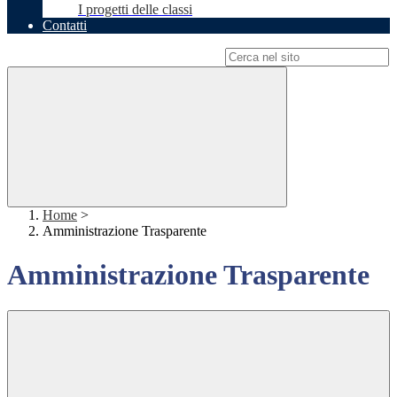
I progetti delle classi
Contatti
Campo di ricerca per le pagine del sito
Home
>
Amministrazione Trasparente
Amministrazione Trasparente