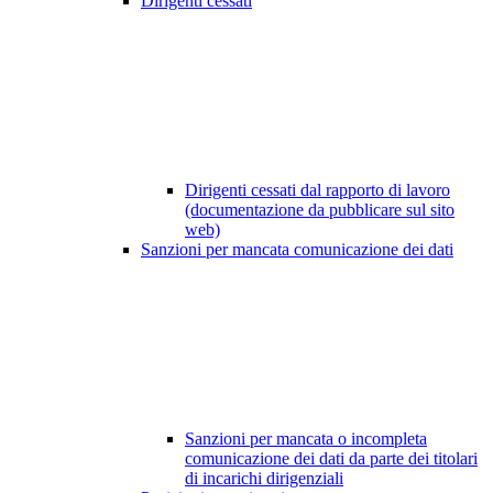
Dirigenti cessati
Dirigenti cessati dal rapporto di lavoro
(documentazione da pubblicare sul sito
web)
Sanzioni per mancata comunicazione dei dati
Sanzioni per mancata o incompleta
comunicazione dei dati da parte dei titolari
di incarichi dirigenziali