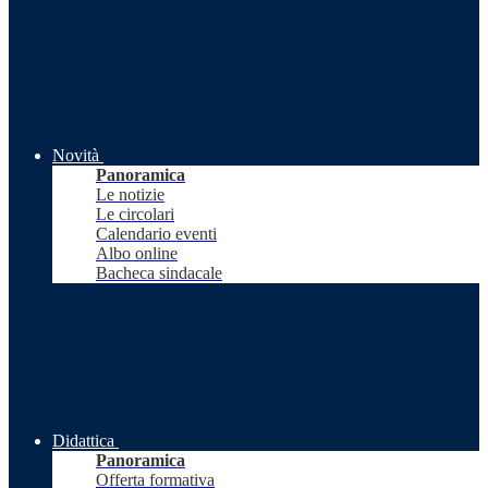
Novità
Panoramica
Le notizie
Le circolari
Calendario eventi
Albo online
Bacheca sindacale
Didattica
Panoramica
Offerta formativa