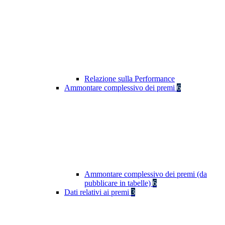
Relazione sulla Performance
Ammontare complessivo dei premi
6
Ammontare complessivo dei premi (da
pubblicare in tabelle)
6
Dati relativi ai premi
3