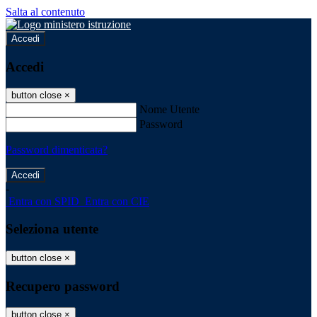
Salta al contenuto
Accedi
Accedi
button close
×
Nome Utente
Password
Password dimenticata?
-
Entra con SPID
Entra con CIE
Seleziona utente
button close
×
Recupero password
button close
×