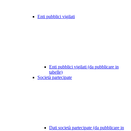
Enti pubblici vigilati
Enti pubblici vigilati (da pubblicare in
tabelle)
Società partecipate
Dati società partecipate (da pubblicare in