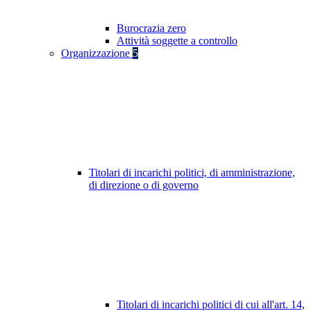
Burocrazia zero
Attività soggette a controllo
Organizzazione
5
Titolari di incarichi politici, di amministrazione,
di direzione o di governo
Titolari di incarichi politici di cui all'art. 14,