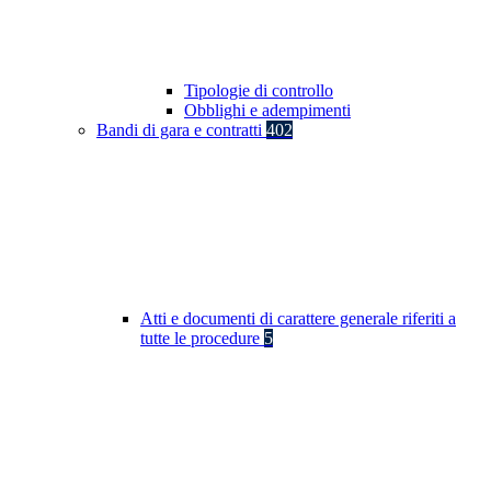
Tipologie di controllo
Obblighi e adempimenti
Bandi di gara e contratti
402
Atti e documenti di carattere generale riferiti a
tutte le procedure
5