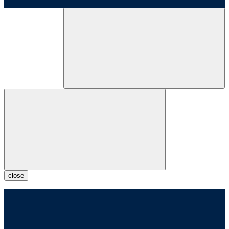
close