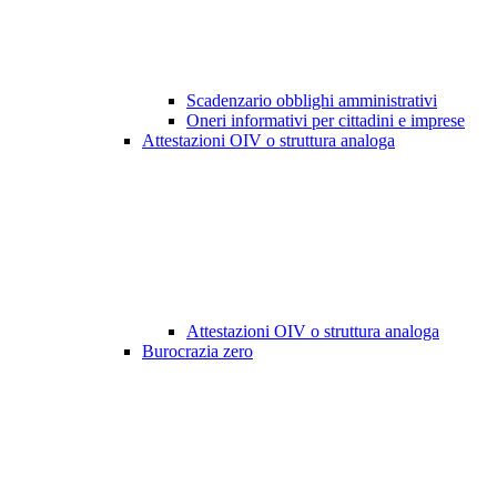
Scadenzario obblighi amministrativi
Oneri informativi per cittadini e imprese
Attestazioni OIV o struttura analoga
Attestazioni OIV o struttura analoga
Burocrazia zero